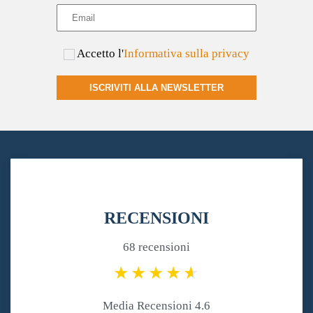
Accetto l'
Informativa sulla privacy
ISCRIVITI ALLA NEWSLETTER
RECENSIONI
68 recensioni
Media Recensioni 4.6