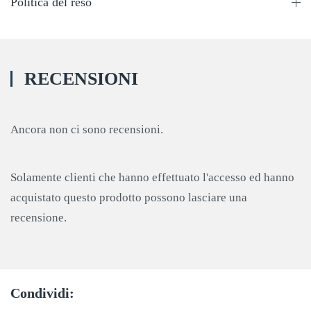
Politica del reso
RECENSIONI
Ancora non ci sono recensioni.
Solamente clienti che hanno effettuato l'accesso ed hanno
acquistato questo prodotto possono lasciare una
recensione.
Condividi: