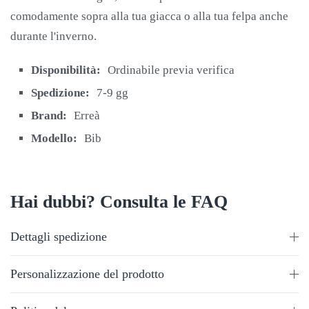
comodamente sopra alla tua giacca o alla tua felpa anche
durante l'inverno.
Disponibilità:
Ordinabile previa verifica
Spedizione:
7-9 gg
Brand:
Erreà
Modello:
Bib
Hai dubbi? Consulta le FAQ
Dettagli spedizione
Personalizzazione del prodotto