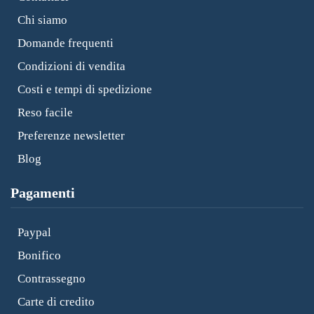
Chi siamo
Domande frequenti
Condizioni di vendita
Costi e tempi di spedizione
Reso facile
Preferenze newsletter
Blog
Pagamenti
Paypal
Bonifico
Contrassegno
Carte di credito