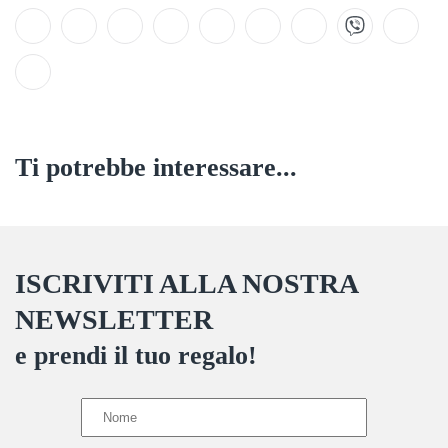
Ti potrebbe interessare...
ISCRIVITI ALLA NOSTRA
NEWSLETTER
e prendi il tuo regalo!