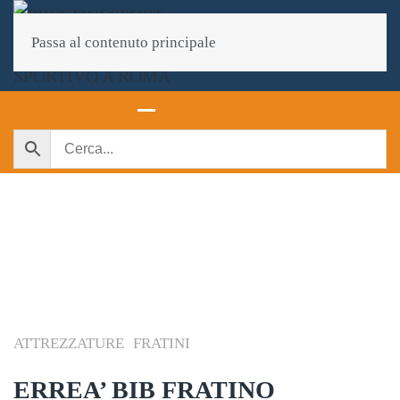
Passa al contenuto principale
ATTREZZATURE
FRATINI
ERREA’ BIB FRATINO