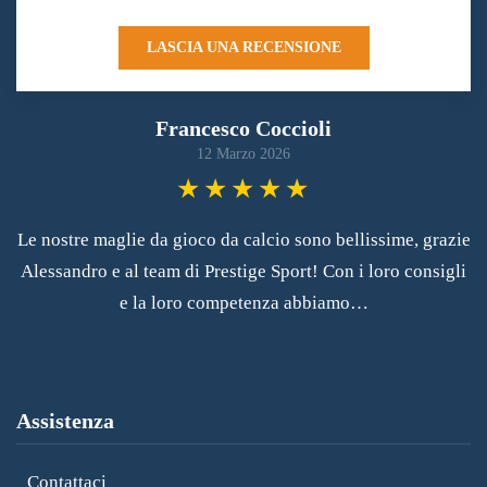
LASCIA UNA RECENSIONE
Francesco Coccioli
12 Marzo 2026
Le nostre maglie da gioco da calcio sono bellissime, grazie
Alessandro e al team di Prestige Sport! Con i loro consigli
e la loro competenza abbiamo…
Assistenza
Contattaci