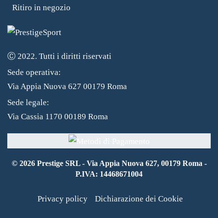
Ritiro in negozio
Ⓒ 2022. Tutti i diritti riservati
Sede operativa:
Via Appia Nuova 627 00179 Roma
Sede legale:
Via Cassia 1170 00189 Roma
©
2026
Prestige SRL - Via Appia Nuova 627, 00179 Roma -
P.IVA: 14468671004
Privacy policy
Dichiarazione dei Cookie