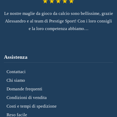
Le nostre maglie da gioco da calcio sono bellissime, grazie
Alessandro e al team di Prestige Sport! Con i loro consigli
e la loro competenza abbiamo…
Assistenza
Contattaci
Chi siamo
Domande frequenti
Condizioni di vendita
Costi e tempi di spedizione
Reso facile