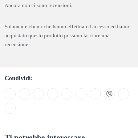
Ancora non ci sono recensioni.
Solamente clienti che hanno effettuato l'accesso ed hanno
acquistato questo prodotto possono lasciare una
recensione.
Condividi:
Ti potrebbe interessare...