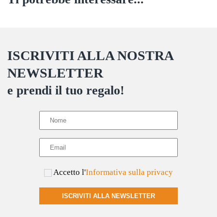
ISCRIVITI ALLA NOSTRA
NEWSLETTER
e prendi il tuo regalo!
Accetto l'
Informativa sulla privacy
ISCRIVITI ALLA NEWSLETTER