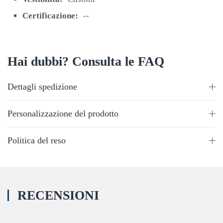
Certificazione:
--
Hai dubbi? Consulta le FAQ
Dettagli spedizione
Personalizzazione del prodotto
Politica del reso
RECENSIONI