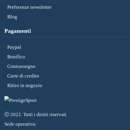
Preferenze newsletter
Blog
Pagamenti
Paypal
Bonifico
Contrassegno
Carte di credito
Ritiro in negozio
Ⓒ 2022. Tutti i diritti riservati
Sede operativa: