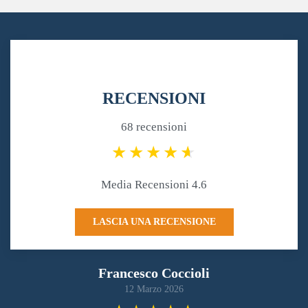
RECENSIONI
68 recensioni
Media Recensioni 4.6
LASCIA UNA RECENSIONE
Francesco Coccioli
12 Marzo 2026