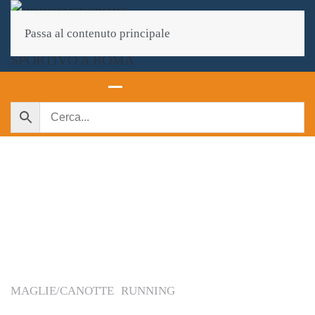
Passa al contenuto principale
MAGLIE/CANOTTE
RUNNING