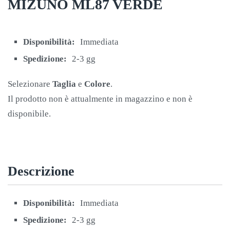
MIZUNO ML87 VERDE
Disponibilità:
Immediata
Spedizione:
2-3 gg
Selezionare
Taglia
e
Colore
.
Il prodotto non è attualmente in magazzino e non è
disponibile.
Descrizione
Disponibilità:
Immediata
Spedizione:
2-3 gg