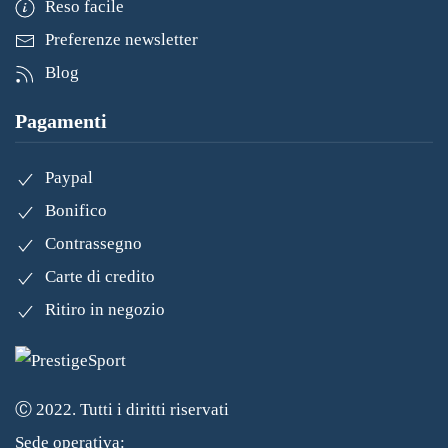
Reso facile
Preferenze newsletter
Blog
Pagamenti
Paypal
Bonifico
Contrassegno
Carte di credito
Ritiro in negozio
Ⓒ 2022. Tutti i diritti riservati
Sede operativa: