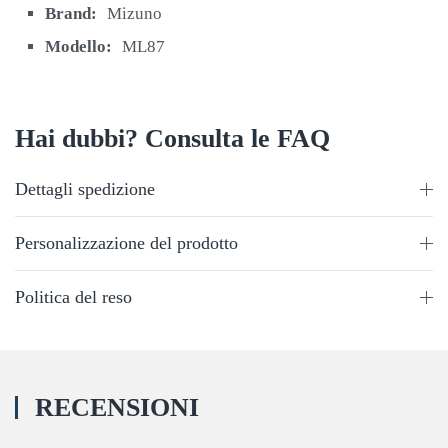
Brand:
Mizuno
Modello:
ML87
Hai dubbi? Consulta le FAQ
Dettagli spedizione
Personalizzazione del prodotto
Politica del reso
RECENSIONI