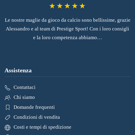
Le nostre maglie da gioco da calcio sono bellissime, grazie
Alessandro e al team di Prestige Sport! Con i loro consigli
e la loro competenza abbiamo…
Assistenza
Contattaci
Chi siamo
Domande frequenti
Condizioni di vendita
Costi e tempi di spedizione