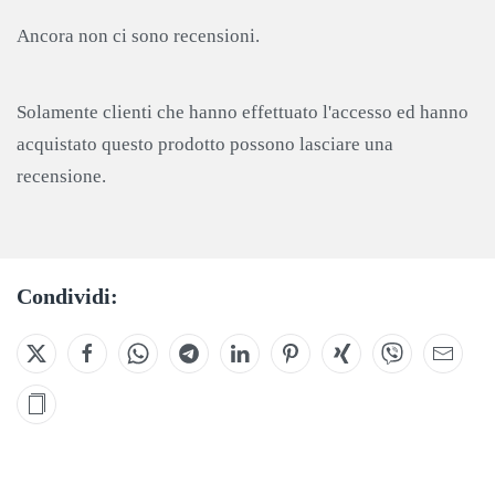
Ancora non ci sono recensioni.
Solamente clienti che hanno effettuato l'accesso ed hanno
acquistato questo prodotto possono lasciare una
recensione.
Condividi: