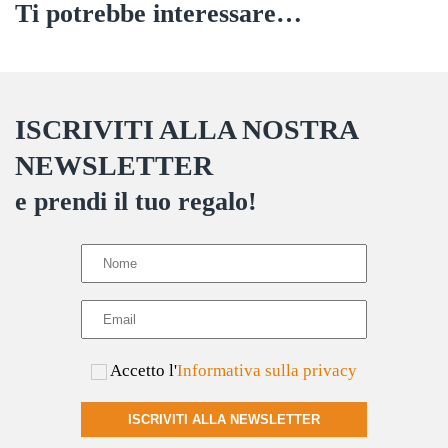
Ti potrebbe interessare…
ISCRIVITI ALLA NOSTRA
NEWSLETTER
e prendi il tuo regalo!
Accetto l'
Informativa sulla privacy
ISCRIVITI ALLA NEWSLETTER