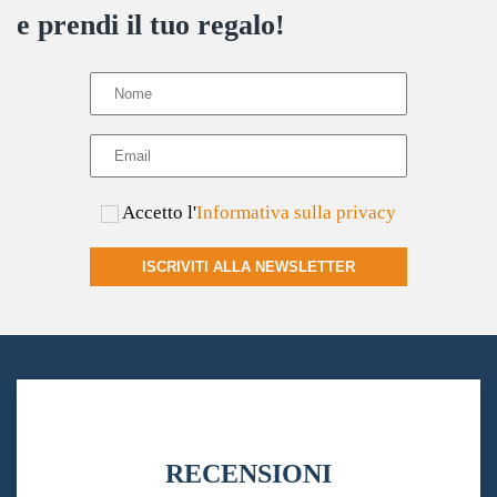
e prendi il tuo regalo!
Accetto l'
Informativa sulla privacy
ISCRIVITI ALLA NEWSLETTER
RECENSIONI