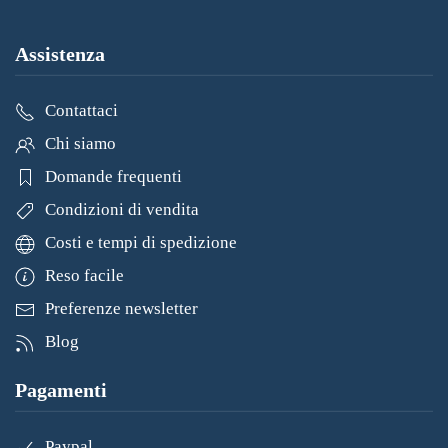
Assistenza
Contattaci
Chi siamo
Domande frequenti
Condizioni di vendita
Costi e tempi di spedizione
Reso facile
Preferenze newsletter
Blog
Pagamenti
Paypal