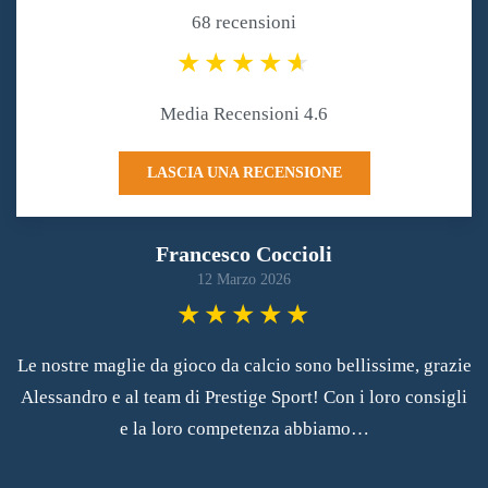
68 recensioni
Media Recensioni 4.6
LASCIA UNA RECENSIONE
Francesco Coccioli
12 Marzo 2026
Le nostre maglie da gioco da calcio sono bellissime, grazie
Alessandro e al team di Prestige Sport! Con i loro consigli
e la loro competenza abbiamo…