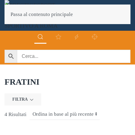
Passa al contenuto principale
FRATINI
FILTRA
4 Risultati