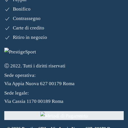
Bonifico
Contrassegno
Carte di credito
Ritiro in negozio
Ⓒ 2022. Tutti i diritti riservati
Sede operativa:
Via Appia Nuova 627 00179 Roma
Sede legale:
Via Cassia 1170 00189 Roma