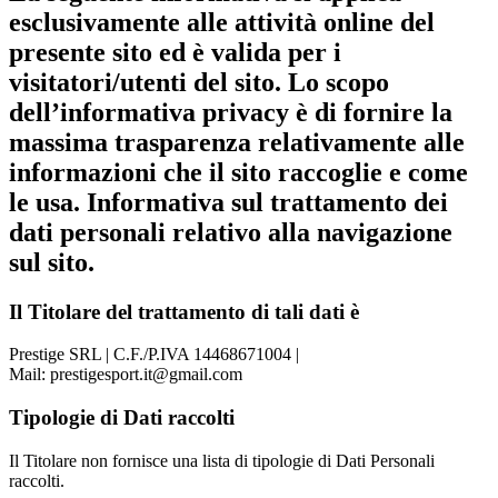
esclusivamente alle attività online del
presente sito ed è valida per i
visitatori/utenti del sito. Lo scopo
dell’informativa privacy è di fornire la
massima trasparenza relativamente alle
informazioni che il sito raccoglie e come
le usa. Informativa sul trattamento dei
dati personali relativo alla navigazione
sul sito.
Il Titolare del trattamento di tali dati è
Prestige SRL | C.F./P.IVA 14468671004 |
Mail: prestigesport.it@gmail.com
Tipologie di Dati raccolti
Il Titolare non fornisce una lista di tipologie di Dati Personali
raccolti.