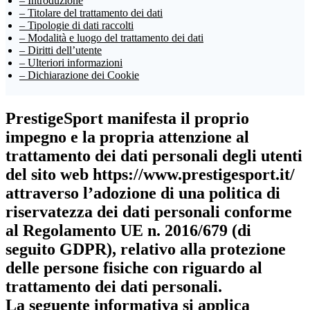
– Introduzione
– Titolare del trattamento dei dati
– Tipologie di dati raccolti
– Modalità e luogo del trattamento dei dati
– Diritti dell’utente
– Ulteriori informazioni
– Dichiarazione dei Cookie
PrestigeSport
manifesta il proprio
impegno e la propria attenzione al
trattamento dei dati personali degli utenti
del sito web https://www.prestigesport.it/
attraverso l’adozione di una politica di
riservatezza dei dati personali conforme
al
Regolamento UE n. 2016/679 (di
seguito GDPR)
, relativo alla protezione
delle persone fisiche con riguardo al
trattamento dei dati personali.
La seguente informativa si applica