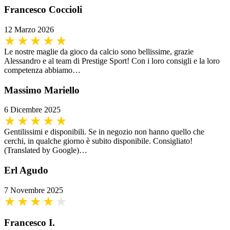
Francesco Coccioli
12 Marzo 2026
Le nostre maglie da gioco da calcio sono bellissime, grazie
Alessandro e al team di Prestige Sport! Con i loro consigli e la loro
competenza abbiamo…
Massimo Mariello
6 Dicembre 2025
Gentilissimi e disponibili. Se in negozio non hanno quello che
cerchi, in qualche giorno è subito disponibile. Consigliato!
(Translated by Google)…
Erl Agudo
7 Novembre 2025
Francesco I.