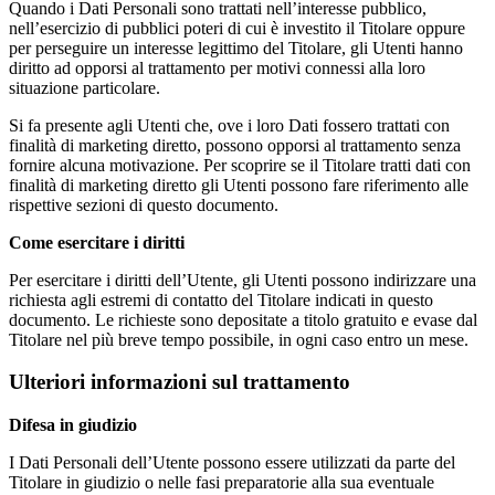
Quando i Dati Personali sono trattati nell’interesse pubblico,
nell’esercizio di pubblici poteri di cui è investito il Titolare oppure
per perseguire un interesse legittimo del Titolare, gli Utenti hanno
diritto ad opporsi al trattamento per motivi connessi alla loro
situazione particolare.
Si fa presente agli Utenti che, ove i loro Dati fossero trattati con
finalità di marketing diretto, possono opporsi al trattamento senza
fornire alcuna motivazione. Per scoprire se il Titolare tratti dati con
finalità di marketing diretto gli Utenti possono fare riferimento alle
rispettive sezioni di questo documento.
Come esercitare i diritti
Per esercitare i diritti dell’Utente, gli Utenti possono indirizzare una
richiesta agli estremi di contatto del Titolare indicati in questo
documento. Le richieste sono depositate a titolo gratuito e evase dal
Titolare nel più breve tempo possibile, in ogni caso entro un mese.
Ulteriori informazioni sul trattamento
Difesa in giudizio
I Dati Personali dell’Utente possono essere utilizzati da parte del
Titolare in giudizio o nelle fasi preparatorie alla sua eventuale