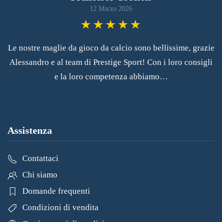
12 Marzo 2026
Le nostre maglie da gioco da calcio sono bellissime, grazie
Alessandro e al team di Prestige Sport! Con i loro consigli
e la loro competenza abbiamo…
Assistenza
Contattaci
Chi siamo
Domande frequenti
Condizioni di vendita