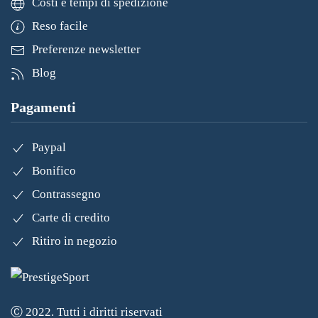
Costi e tempi di spedizione
Reso facile
Preferenze newsletter
Blog
Pagamenti
Paypal
Bonifico
Contrassegno
Carte di credito
Ritiro in negozio
Ⓒ 2022. Tutti i diritti riservati