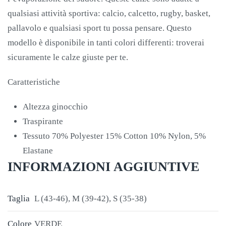
qualsiasi attività sportiva: calcio, calcetto, rugby, basket,
pallavolo e qualsiasi sport tu possa pensare. Questo
modello è disponibile in tanti colori differenti: troverai
sicuramente le calze giuste per te.
Caratteristiche
Altezza ginocchio
Traspirante
Tessuto 70% Polyester 15% Cotton 10% Nylon, 5%
Elastane
INFORMAZIONI AGGIUNTIVE
Taglia
L (43-46), M (39-42), S (35-38)
Colore
VERDE