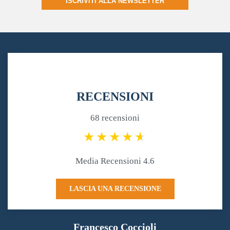
ISCRIVITI ALLA NEWSLETTER
RECENSIONI
68 recensioni
Media Recensioni 4.6
LASCIA UNA RECENSIONE
Francesco Coccioli