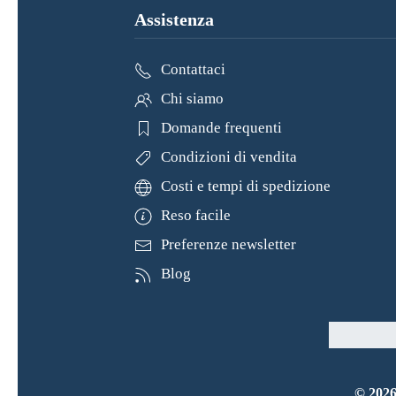
Assistenza
Contattaci
Chi siamo
Domande frequenti
Condizioni di vendita
Costi e tempi di spedizione
Reso facile
Preferenze newsletter
Blog
©
202