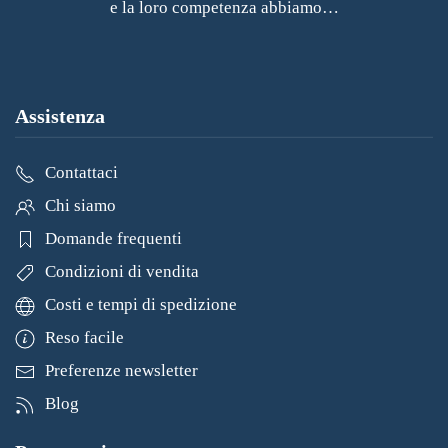
e la loro competenza abbiamo…
Assistenza
Contattaci
Chi siamo
Domande frequenti
Condizioni di vendita
Costi e tempi di spedizione
Reso facile
Preferenze newsletter
Blog