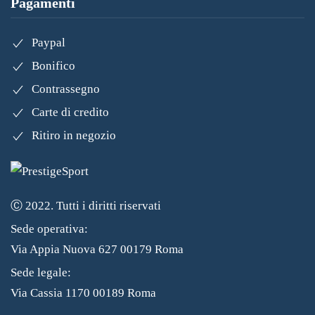
Pagamenti
Paypal
Bonifico
Contrassegno
Carte di credito
Ritiro in negozio
Ⓒ 2022. Tutti i diritti riservati
Sede operativa:
Via Appia Nuova 627 00179 Roma
Sede legale:
Via Cassia 1170 00189 Roma