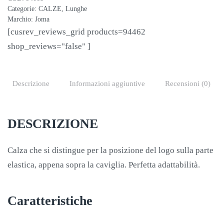
Categorie:
CALZE
,
Lunghe
Marchio:
Joma
[cusrev_reviews_grid products=94462
shop_reviews="false" ]
Descrizione
Informazioni aggiuntive
Recensioni (0)
DESCRIZIONE
Calza che si distingue per la posizione del logo sulla parte
elastica, appena sopra la caviglia. Perfetta adattabilità.
Caratteristiche