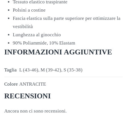
Tessuto elastico traspirante
Polsini a costine
Fascia elastica sulla parte superiore per ottimizzare la
vestibilità
Lunghezza al ginocchio
90% Poliammide, 10% Elastam
INFORMAZIONI AGGIUNTIVE
Taglia
L (43-46), M (39-42), S (35-38)
Colore
ANTRACITE
RECENSIONI
Ancora non ci sono recensioni.