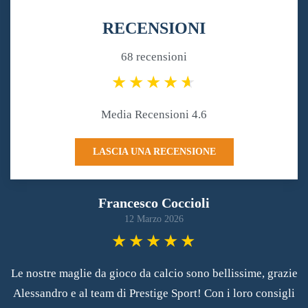
RECENSIONI
68 recensioni
Media Recensioni 4.6
LASCIA UNA RECENSIONE
Francesco Coccioli
12 Marzo 2026
Le nostre maglie da gioco da calcio sono bellissime, grazie
Alessandro e al team di Prestige Sport! Con i loro consigli