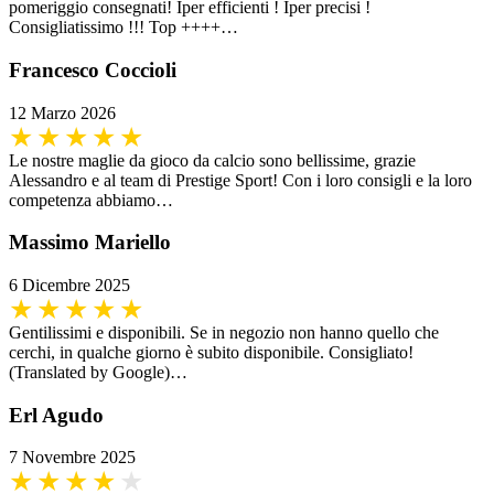
pomeriggio consegnati! Iper efficienti ! Iper precisi !
Consigliatissimo !!! Top ++++…
Francesco Coccioli
12 Marzo 2026
Le nostre maglie da gioco da calcio sono bellissime, grazie
Alessandro e al team di Prestige Sport! Con i loro consigli e la loro
competenza abbiamo…
Massimo Mariello
6 Dicembre 2025
Gentilissimi e disponibili. Se in negozio non hanno quello che
cerchi, in qualche giorno è subito disponibile. Consigliato!
(Translated by Google)…
Erl Agudo
7 Novembre 2025