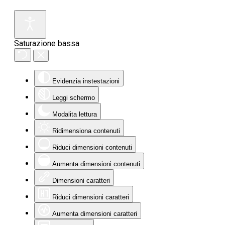
Saturazione bassa
Evidenzia instestazioni
Leggi schermo
Modalita lettura
Ridimensiona contenuti
Riduci dimensioni contenuti
Aumenta dimensioni contenuti
Dimensioni caratteri
Riduci dimensioni caratteri
Aumenta dimensioni caratteri