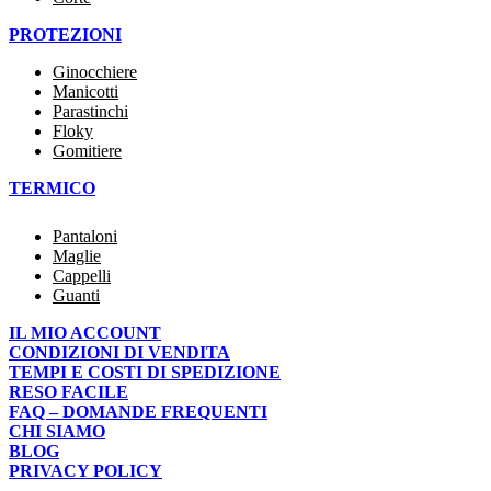
PROTEZIONI
Ginocchiere
Manicotti
Parastinchi
Floky
Gomitiere
TERMICO
Pantaloni
Maglie
Cappelli
Guanti
IL MIO ACCOUNT
CONDIZIONI DI VENDITA
TEMPI E COSTI DI SPEDIZIONE
RESO FACILE
FAQ – DOMANDE FREQUENTI
CHI SIAMO
BLOG
PRIVACY POLICY