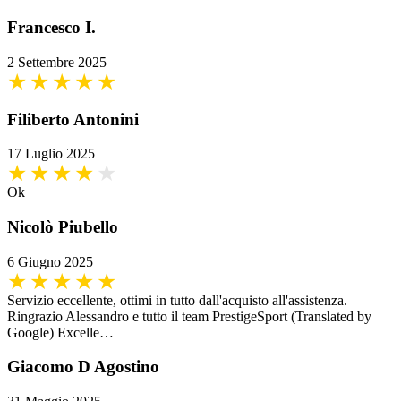
Francesco I.
2 Settembre 2025
Filiberto Antonini
17 Luglio 2025
Ok
Nicolò Piubello
6 Giugno 2025
Servizio eccellente, ottimi in tutto dall'acquisto all'assistenza.
Ringrazio Alessandro e tutto il team PrestigeSport (Translated by
Google) Excelle…
Giacomo D Agostino