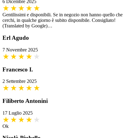
6 Dicembre 2025
Gentilissimi e disponibili. Se in negozio non hanno quello che
cerchi, in qualche giorno è subito disponibile. Consigliato!
(Translated by Google)…
Erl Agudo
7 Novembre 2025
Francesco I.
2 Settembre 2025
Filiberto Antonini
17 Luglio 2025
Ok
Nicolò Piubello