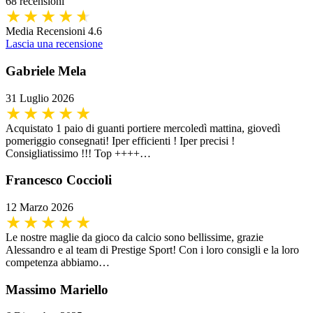
68 recensioni
Media Recensioni 4.6
Lascia una recensione
Gabriele Mela
31 Luglio 2026
Acquistato 1 paio di guanti portiere mercoledì mattina, giovedì
pomeriggio consegnati! Iper efficienti ! Iper precisi !
Consigliatissimo !!! Top ++++…
Francesco Coccioli
12 Marzo 2026
Le nostre maglie da gioco da calcio sono bellissime, grazie
Alessandro e al team di Prestige Sport! Con i loro consigli e la loro
competenza abbiamo…
Massimo Mariello