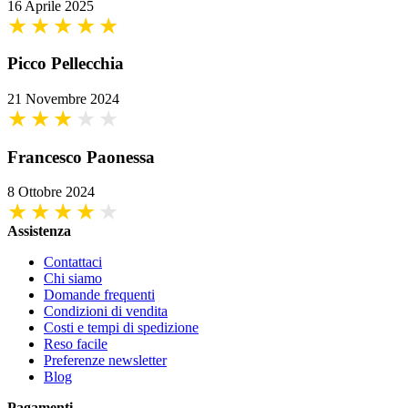
16 Aprile 2025
Picco Pellecchia
21 Novembre 2024
Francesco Paonessa
8 Ottobre 2024
Assistenza
Contattaci
Chi siamo
Domande frequenti
Condizioni di vendita
Costi e tempi di spedizione
Reso facile
Preferenze newsletter
Blog
Pagamenti