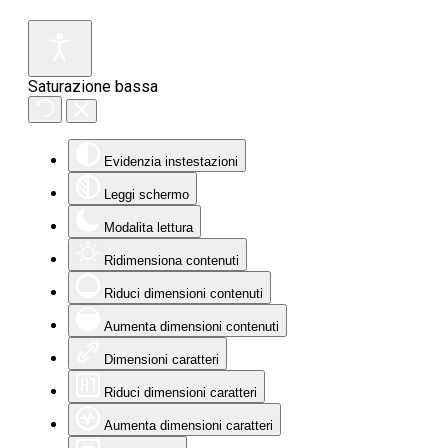
Saturazione bassa
Evidenzia instestazioni
Leggi schermo
Modalita lettura
Ridimensiona contenuti
Riduci dimensioni contenuti
Aumenta dimensioni contenuti
Dimensioni caratteri
Riduci dimensioni caratteri
Aumenta dimensioni caratteri