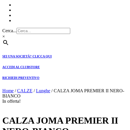
Cerca...
×
SEI UNA SOCIETÀ? CLICCA QUI
ACCEDI AL CLUBSTORE
RICHIEDI PREVENTIVO
Home
/
CALZE
/
Lunghe
/ CALZA JOMA PREMIER II NERO-
BIANCO
In offerta!
CALZA JOMA PREMIER II