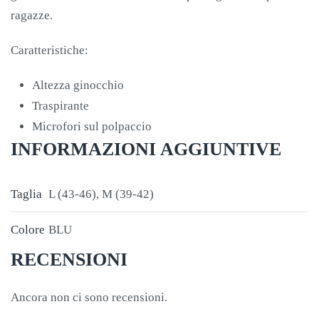
ragazze.
Caratteristiche:
Altezza ginocchio
Traspirante
Microfori sul polpaccio
INFORMAZIONI AGGIUNTIVE
Taglia
L (43-46), M (39-42)
Colore
BLU
RECENSIONI
Ancora non ci sono recensioni.