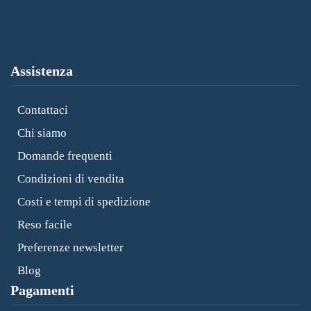
Assistenza
Contattaci
Chi siamo
Domande frequenti
Condizioni di vendita
Costi e tempi di spedizione
Reso facile
Preferenze newsletter
Blog
Pagamenti