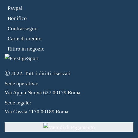
Paypal
Bonifico
Contrassegno
Carte di credito
Ritiro in negozio
Ⓒ 2022. Tutti i diritti riservati
Sede operativa:
Via Appia Nuova 627 00179 Roma
Sede legale:
Via Cassia 1170 00189 Roma