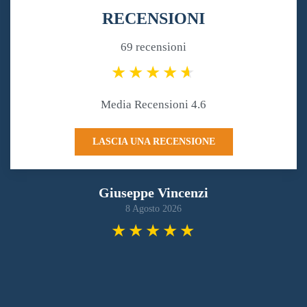
RECENSIONI
69 recensioni
Media Recensioni 4.6
LASCIA UNA RECENSIONE
Giuseppe Vincenzi
8 Agosto 2026