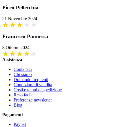
Picco Pellecchia
21 Novembre 2024
Francesco Paonessa
8 Ottobre 2024
Assistenza
Contattaci
Chi siamo
Domande frequenti
Condizioni di vendita
Costi e tempi di spedizione
Reso facile
Preferenze newsletter
Blog
Pagamenti
Paypal