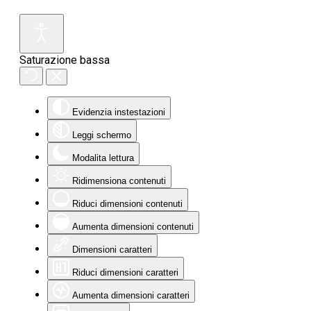
Saturazione bassa
Evidenzia instestazioni
Leggi schermo
Modalita lettura
Ridimensiona contenuti
Riduci dimensioni contenuti
Aumenta dimensioni contenuti
Dimensioni caratteri
Riduci dimensioni caratteri
Aumenta dimensioni caratteri