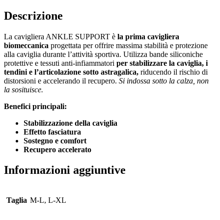
Descrizione
La cavigliera ANKLE SUPPORT è
la prima cavigliera
biomeccanica
progettata per offrire massima stabilità e protezione
alla caviglia durante l’attività sportiva. Utilizza bande siliconiche
protettive e tessuti anti-infiammatori
per stabilizzare la caviglia, i
tendini e l’articolazione sotto astragalica,
riducendo il rischio di
distorsioni e accelerando il recupero.
Si indossa sotto la calza, non
la sosituisce.
Benefici principali:
Stabilizzazione della caviglia
Effetto fasciatura
Sostegno e comfort
Recupero accelerato
Informazioni aggiuntive
Taglia
M-L, L-XL