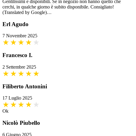
Gentilissimi e disponibili. Se in negozio non hanno quello che
cerchi, in qualche giorno è subito disponibile. Consigliato!
(Translated by Google)…
Erl Agudo
7 Novembre 2025
Francesco I.
2 Settembre 2025
Filiberto Antonini
17 Luglio 2025
Ok
Nicolò Piubello
6 Giugno 2025