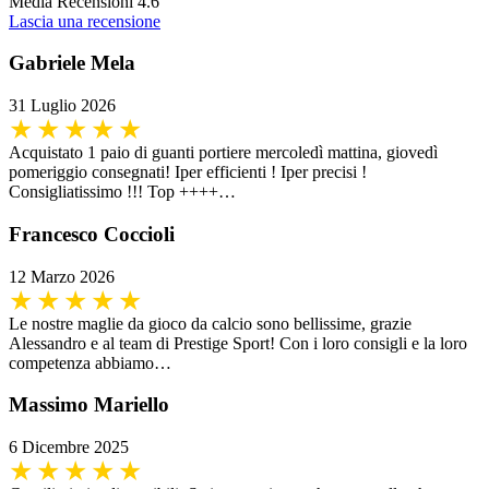
Media Recensioni 4.6
Lascia una recensione
Gabriele Mela
31 Luglio 2026
Acquistato 1 paio di guanti portiere mercoledì mattina, giovedì
pomeriggio consegnati! Iper efficienti ! Iper precisi !
Consigliatissimo !!! Top ++++…
Francesco Coccioli
12 Marzo 2026
Le nostre maglie da gioco da calcio sono bellissime, grazie
Alessandro e al team di Prestige Sport! Con i loro consigli e la loro
competenza abbiamo…
Massimo Mariello
6 Dicembre 2025