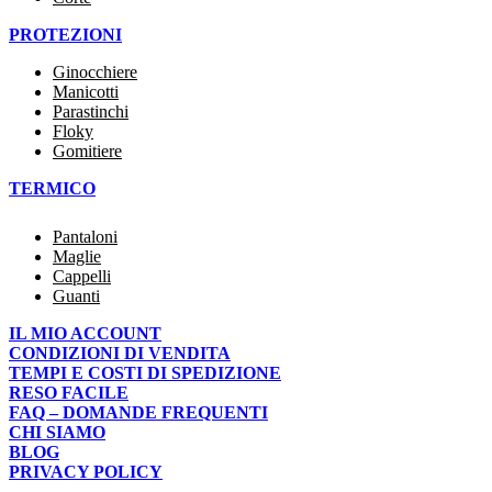
PROTEZIONI
Ginocchiere
Manicotti
Parastinchi
Floky
Gomitiere
TERMICO
Pantaloni
Maglie
Cappelli
Guanti
IL MIO ACCOUNT
CONDIZIONI DI VENDITA
TEMPI E COSTI DI SPEDIZIONE
RESO FACILE
FAQ – DOMANDE FREQUENTI
CHI SIAMO
BLOG
PRIVACY POLICY