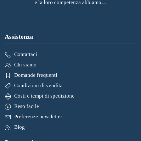
e la loro competenza abbiamo…
Assistenza
Contattaci
Chi siamo
Domande frequenti
Condizioni di vendita
Costi e tempi di spedizione
Reso facile
Preferenze newsletter
Blog