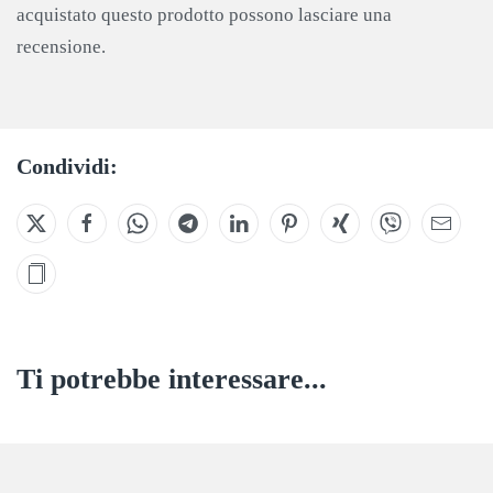
acquistato questo prodotto possono lasciare una
recensione.
Condividi:
Ti potrebbe interessare...