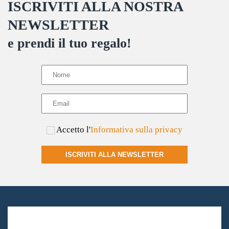
ISCRIVITI ALLA NOSTRA
NEWSLETTER
e prendi il tuo regalo!
Accetto l'
Informativa sulla privacy
ISCRIVITI ALLA NEWSLETTER