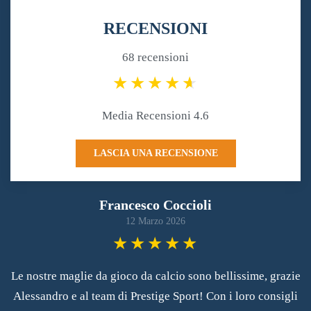
RECENSIONI
68 recensioni
Media Recensioni 4.6
LASCIA UNA RECENSIONE
Francesco Coccioli
12 Marzo 2026
Le nostre maglie da gioco da calcio sono bellissime, grazie
Alessandro e al team di Prestige Sport! Con i loro consigli