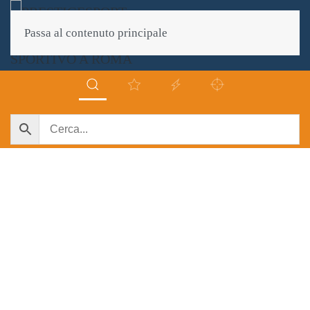
Passa al contenuto principale