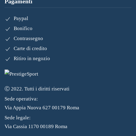
Pagamenti
Paypal
Bonifico
Contrassegno
Carte di credito
Ritiro in negozio
Ⓒ 2022. Tutti i diritti riservati
Sede operativa:
Via Appia Nuova 627 00179 Roma
Sede legale:
Via Cassia 1170 00189 Roma