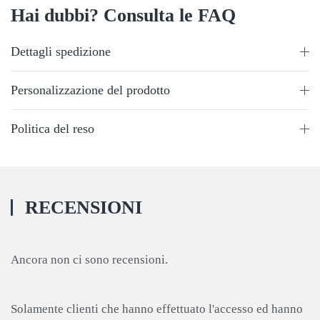
Hai dubbi? Consulta le FAQ
Dettagli spedizione
Personalizzazione del prodotto
Politica del reso
RECENSIONI
Ancora non ci sono recensioni.
Solamente clienti che hanno effettuato l'accesso ed hanno