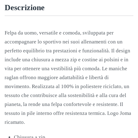
Descrizione
Felpa da uomo, versatile e comoda, sviluppata per
accompagnare lo sportivo nei suoi allenamenti con un
perfetto equilibrio tra prestazioni e funzionalità. Il design
include una chiusura a mezza zip e costine ai polsini e in
vita per ottenere una vestibilità più comoda. Le maniche
raglan offrono maggiore adattabilità e libertà di
movimento. Realizzata al 100% in poliestere riciclato, un
tessuto che contribuisce alla sostenibilità e alla cura del
pianeta, la rende una felpa confortevole e resistente. Il
tessuto in pile interno offre resistenza termica. Logo Joma
ricamato.
Chiusura a zip