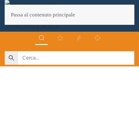
Passa al contenuto principale