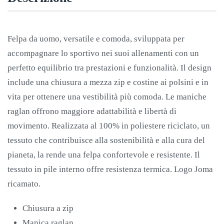
Felpa da uomo, versatile e comoda, sviluppata per
accompagnare lo sportivo nei suoi allenamenti con un
perfetto equilibrio tra prestazioni e funzionalità. Il design
include una chiusura a mezza zip e costine ai polsini e in
vita per ottenere una vestibilità più comoda. Le maniche
raglan offrono maggiore adattabilità e libertà di
movimento. Realizzata al 100% in poliestere riciclato, un
tessuto che contribuisce alla sostenibilità e alla cura del
pianeta, la rende una felpa confortevole e resistente. Il
tessuto in pile interno offre resistenza termica. Logo Joma
ricamato.
Chiusura a zip
Manica raglan