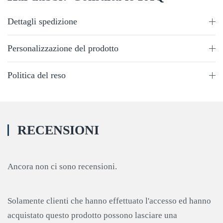
Dettagli spedizione
Personalizzazione del prodotto
Politica del reso
RECENSIONI
Ancora non ci sono recensioni.
Solamente clienti che hanno effettuato l'accesso ed hanno
acquistato questo prodotto possono lasciare una