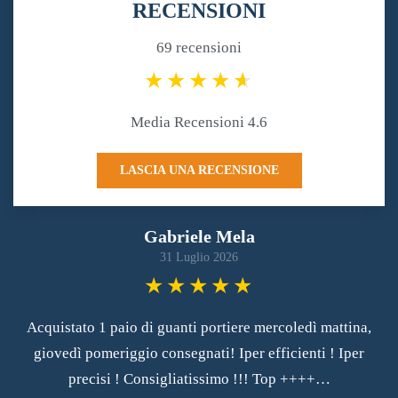
RECENSIONI
69 recensioni
Media Recensioni 4.6
LASCIA UNA RECENSIONE
Gabriele Mela
31 Luglio 2026
Acquistato 1 paio di guanti portiere mercoledì mattina,
giovedì pomeriggio consegnati! Iper efficienti ! Iper
precisi ! Consigliatissimo !!! Top ++++…