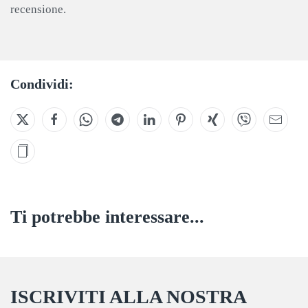
recensione.
Condividi:
Ti potrebbe interessare...
ISCRIVITI ALLA NOSTRA