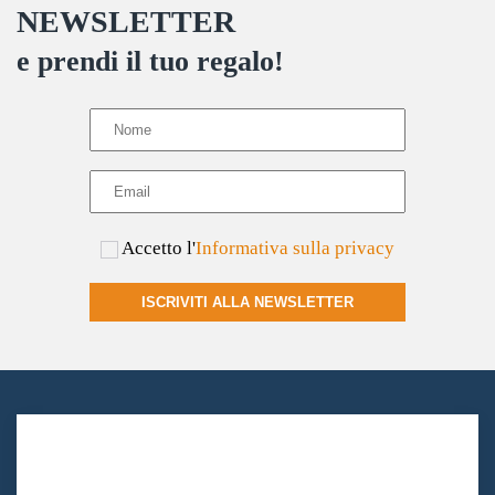
NEWSLETTER
e prendi il tuo regalo!
Accetto l'
Informativa sulla privacy
ISCRIVITI ALLA NEWSLETTER