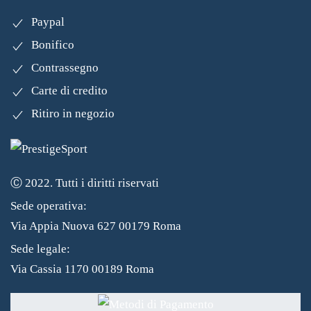
Paypal
Bonifico
Contrassegno
Carte di credito
Ritiro in negozio
Ⓒ 2022. Tutti i diritti riservati
Sede operativa:
Via Appia Nuova 627 00179 Roma
Sede legale:
Via Cassia 1170 00189 Roma