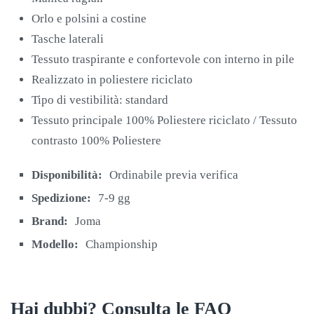
Orlo e polsini a costine
Tasche laterali
Tessuto traspirante e confortevole con interno in pile
Realizzato in poliestere riciclato
Tipo di vestibilità: standard
Tessuto principale 100% Poliestere riciclato / Tessuto
contrasto 100% Poliestere
Disponibilità:
Ordinabile previa verifica
Spedizione:
7-9 gg
Brand:
Joma
Modello:
Championship
Hai dubbi? Consulta le FAQ