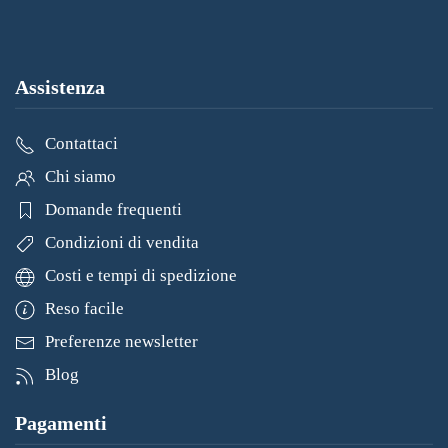
Assistenza
Contattaci
Chi siamo
Domande frequenti
Condizioni di vendita
Costi e tempi di spedizione
Reso facile
Preferenze newsletter
Blog
Pagamenti