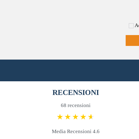
Ac
RECENSIONI
68 recensioni
Media Recensioni 4.6