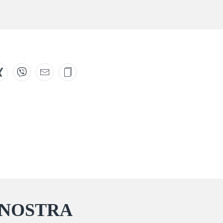
 NOSTRA