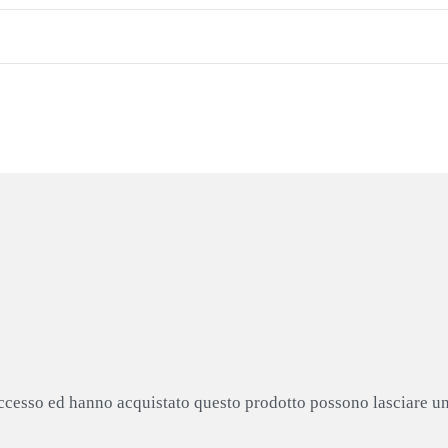
accesso ed hanno acquistato questo prodotto possono lasciare u