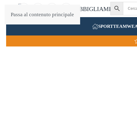
Passa al contenuto principale
SPORT
TEAMWE