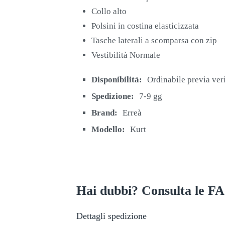
Collo alto
Polsini in costina elasticizzata
Tasche laterali a scomparsa con zip
Vestibilità Normale
Disponibilità:
Ordinabile previa ver
Spedizione:
7-9 gg
Brand:
Erreà
Modello:
Kurt
Hai dubbi? Consulta le F
Dettagli spedizione