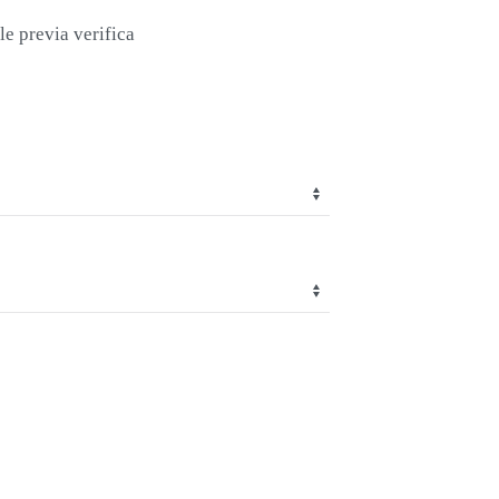
le previa verifica