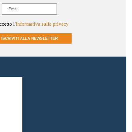
cetto l'
Informativa sulla privacy
ISCRIVITI ALLA NEWSLETTER