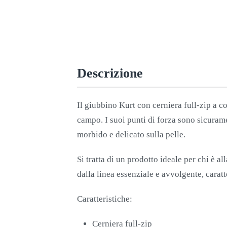
Descrizione
Il giubbino Kurt con cerniera full-zip a co
campo. I suoi punti di forza sono sicurame
morbido e delicato sulla pelle.
Si tratta di un prodotto ideale per chi è al
dalla linea essenziale e avvolgente, caratt
Caratteristiche:
Cerniera full-zip