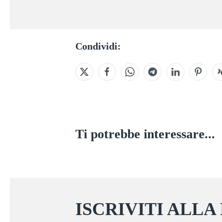
Condividi:
Ti potrebbe interessare...
ISCRIVITI ALLA