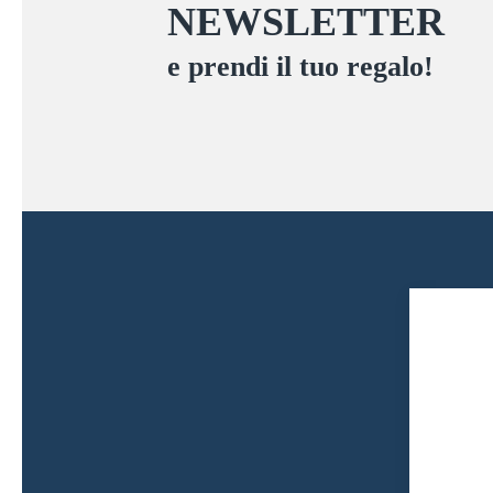
NEWSLETTER
e prendi il tuo regalo!