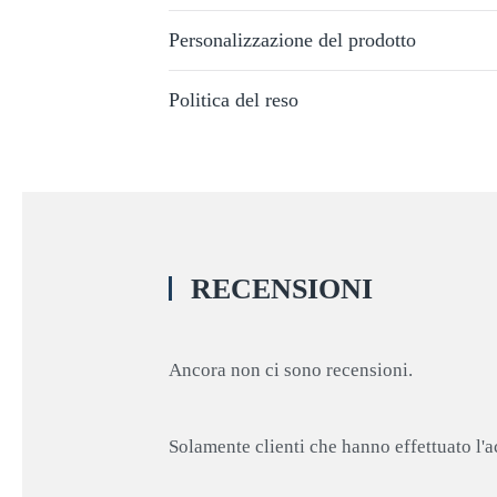
Personalizzazione del prodotto
Politica del reso
RECENSIONI
Ancora non ci sono recensioni.
Solamente clienti che hanno effettuato l'