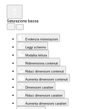
Saturazione bassa
Evidenzia instestazioni
Leggi schermo
Modalita lettura
Ridimensiona contenuti
Riduci dimensioni contenuti
Aumenta dimensioni contenuti
Dimensioni caratteri
Riduci dimensioni caratteri
Aumenta dimensioni caratteri