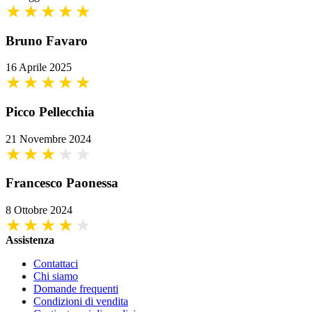
Bruno Favaro
16 Aprile 2025
Picco Pellecchia
21 Novembre 2024
Francesco Paonessa
8 Ottobre 2024
Assistenza
Contattaci
Chi siamo
Domande frequenti
Condizioni di vendita