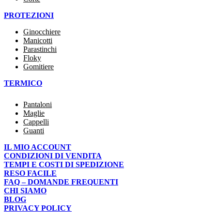
PROTEZIONI
Ginocchiere
Manicotti
Parastinchi
Floky
Gomitiere
TERMICO
Pantaloni
Maglie
Cappelli
Guanti
IL MIO ACCOUNT
CONDIZIONI DI VENDITA
TEMPI E COSTI DI SPEDIZIONE
RESO FACILE
FAQ – DOMANDE FREQUENTI
CHI SIAMO
BLOG
PRIVACY POLICY