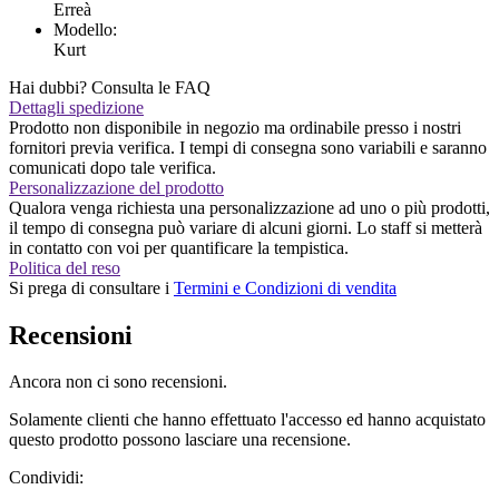
Erreà
Modello:
Kurt
Hai dubbi? Consulta le FAQ
Dettagli spedizione
Prodotto non disponibile in negozio ma ordinabile presso i nostri
fornitori previa verifica. I tempi di consegna sono variabili e saranno
comunicati dopo tale verifica.
Personalizzazione del prodotto
Qualora venga richiesta una personalizzazione ad uno o più prodotti,
il tempo di consegna può variare di alcuni giorni. Lo staff si metterà
in contatto con voi per quantificare la tempistica.
Politica del reso
Si prega di consultare i
Termini e Condizioni di vendita
Recensioni
Ancora non ci sono recensioni.
Solamente clienti che hanno effettuato l'accesso ed hanno acquistato
questo prodotto possono lasciare una recensione.
Condividi: