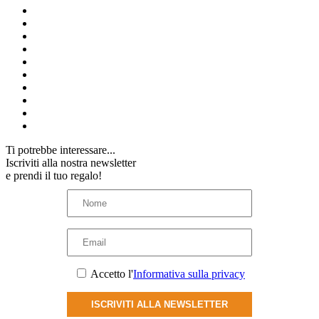
Ti potrebbe interessare...
Iscriviti alla nostra newsletter
e prendi il tuo regalo!
Accetto l'
Informativa sulla privacy
ISCRIVITI ALLA NEWSLETTER