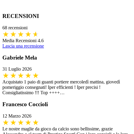
RECENSIONI
68 recensioni
Media Recensioni 4.6
Lascia una recensione
Gabriele Mela
31 Luglio 2026
Acquistato 1 paio di guanti portiere mercoledì mattina, giovedì
pomeriggio consegnati! Iper efficienti ! Iper precisi !
Consigliatissimo !!! Top ++++…
Francesco Coccioli
12 Marzo 2026
Le nostre maglie da gioco da calcio sono bellissime, grazie