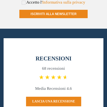
Accetto l'
Informativa sulla privacy
ISCRIVITI ALLA NEWSLETTER
RECENSIONI
68 recensioni
Media Recensioni 4.6
LASCIA UNA RECENSIONE