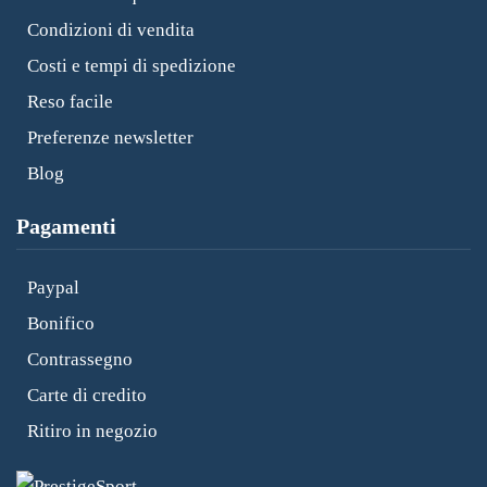
Condizioni di vendita
Costi e tempi di spedizione
Reso facile
Preferenze newsletter
Blog
Pagamenti
Paypal
Bonifico
Contrassegno
Carte di credito
Ritiro in negozio