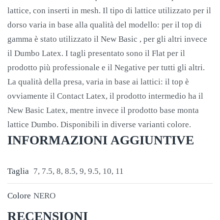
lattice, con inserti in mesh. Il tipo di lattice utilizzato per il
dorso varia in base alla qualità del modello: per il top di
gamma è stato utilizzato il New Basic , per gli altri invece
il Dumbo Latex. I tagli presentato sono il Flat per il
prodotto più professionale e il Negative per tutti gli altri.
La qualità della presa, varia in base ai lattici: il top è
ovviamente il Contact Latex, il prodotto intermedio ha il
New Basic Latex, mentre invece il prodotto base monta
lattice Dumbo. Disponibili in diverse varianti colore.
INFORMAZIONI AGGIUNTIVE
Taglia
7, 7.5, 8, 8.5, 9, 9.5, 10, 11
Colore
NERO
RECENSIONI