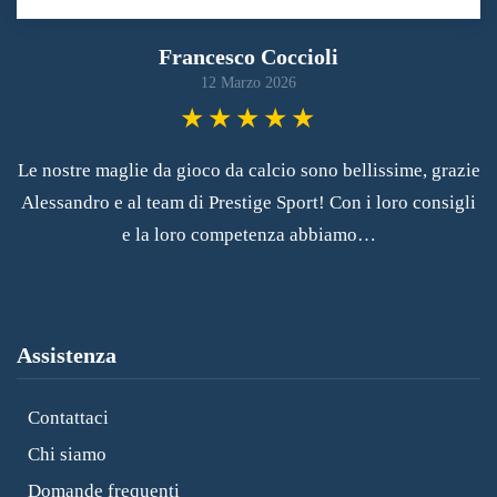
Francesco Coccioli
12 Marzo 2026
Le nostre maglie da gioco da calcio sono bellissime, grazie
Alessandro e al team di Prestige Sport! Con i loro consigli
e la loro competenza abbiamo…
Assistenza
Contattaci
Chi siamo
Domande frequenti