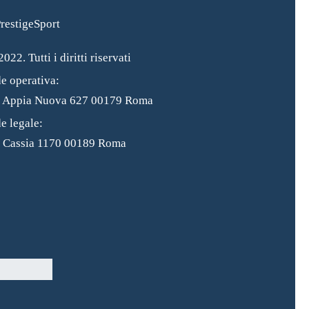
022. Tutti i diritti riservati
e operativa:
a Appia Nuova 627 00179 Roma
e legale:
 Cassia 1170 00189 Roma