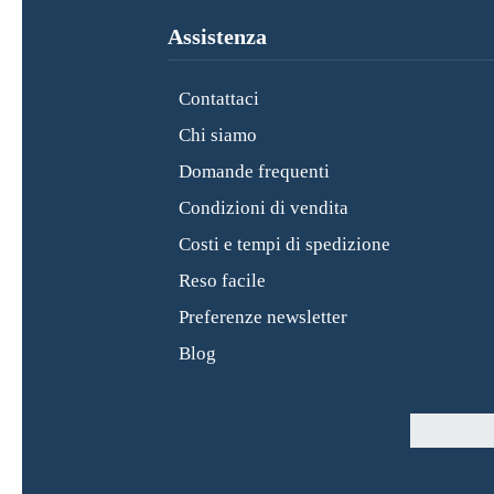
Assistenza
Contattaci
Chi siamo
Domande frequenti
Condizioni di vendita
Costi e tempi di spedizione
Reso facile
Preferenze newsletter
Blog