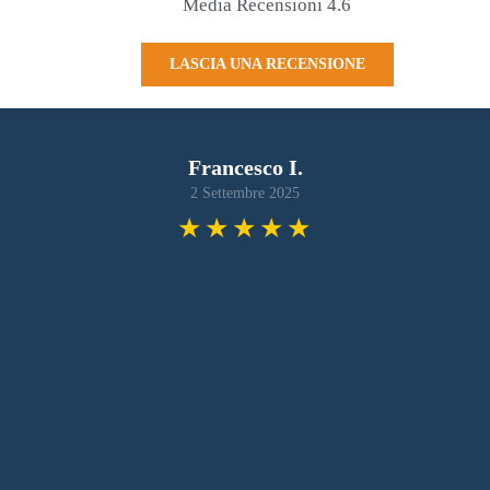
Media Recensioni 4.6
LASCIA UNA RECENSIONE
Francesco I.
2 Settembre 2025