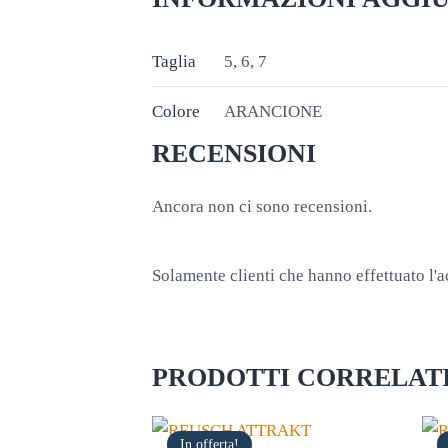
Taglia
5, 6, 7
Colore
ARANCIONE
RECENSIONI
Ancora non ci sono recensioni.
Solamente clienti che hanno effettuato l'
PRODOTTI CORRELAT
In offerta!