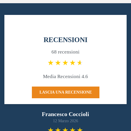
RECENSIONI
68 recensioni
Media Recensioni 4.6
LASCIA UNA RECENSIONE
Francesco Coccioli
12 Marzo 2026