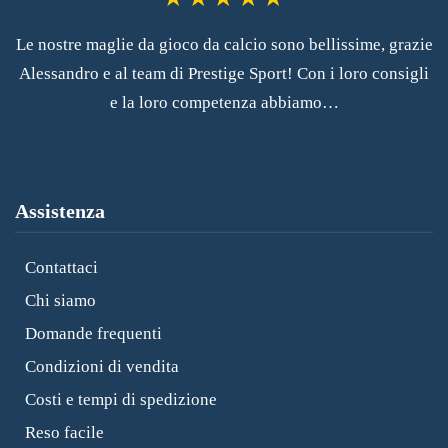
Le nostre maglie da gioco da calcio sono bellissime, grazie
Alessandro e al team di Prestige Sport! Con i loro consigli
e la loro competenza abbiamo…
Assistenza
Contattaci
Chi siamo
Domande frequenti
Condizioni di vendita
Costi e tempi di spedizione
Reso facile