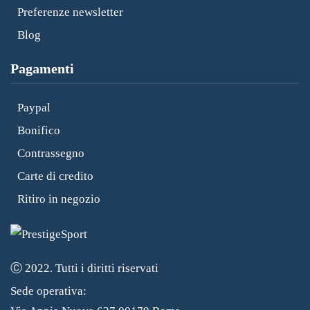
Preferenze newsletter
Blog
Pagamenti
Paypal
Bonifico
Contrassegno
Carte di credito
Ritiro in negozio
Ⓒ 2022. Tutti i diritti riservati
Sede operativa: