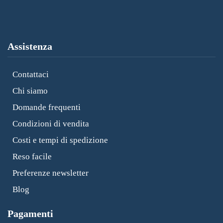
Assistenza
Contattaci
Chi siamo
Domande frequenti
Condizioni di vendita
Costi e tempi di spedizione
Reso facile
Preferenze newsletter
Blog
Pagamenti