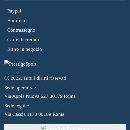
Paypal
Bonifico
Contrassegno
Carte di credito
Ritiro in negozio
Ⓒ 2022. Tutti i diritti riservati
Sede operativa:
Via Appia Nuova 627 00179 Roma
Sede legale:
Via Cassia 1170 00189 Roma