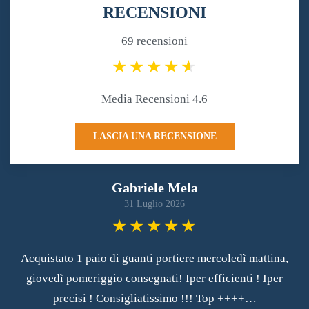
RECENSIONI
69 recensioni
Media Recensioni 4.6
LASCIA UNA RECENSIONE
Gabriele Mela
31 Luglio 2026
Acquistato 1 paio di guanti portiere mercoledì mattina,
giovedì pomeriggio consegnati! Iper efficienti ! Iper
precisi ! Consigliatissimo !!! Top ++++…