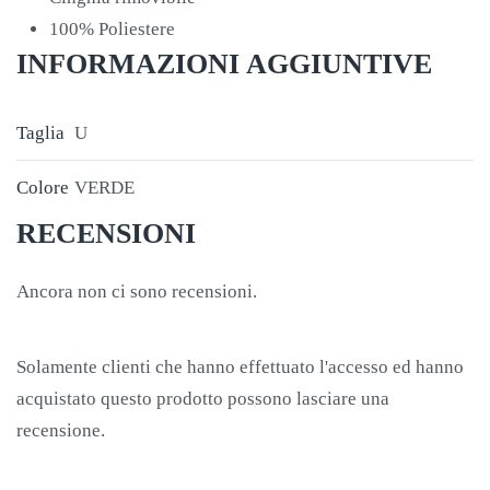
100% Poliestere
INFORMAZIONI AGGIUNTIVE
Taglia
U
Colore
VERDE
RECENSIONI
Ancora non ci sono recensioni.
Solamente clienti che hanno effettuato l'accesso ed hanno
acquistato questo prodotto possono lasciare una
recensione.