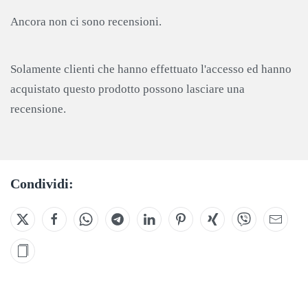
Ancora non ci sono recensioni.
Solamente clienti che hanno effettuato l'accesso ed hanno
acquistato questo prodotto possono lasciare una
recensione.
Condividi: