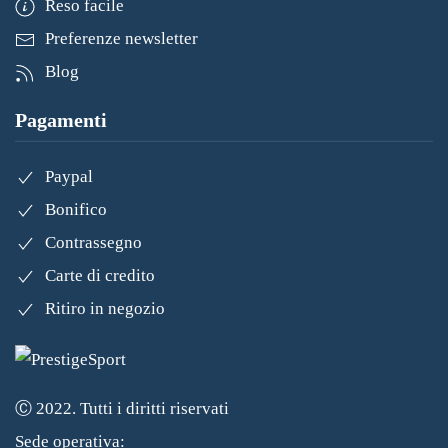
Reso facile
Preferenze newsletter
Blog
Pagamenti
Paypal
Bonifico
Contrassegno
Carte di credito
Ritiro in negozio
Ⓒ 2022. Tutti i diritti riservati
Sede operativa: