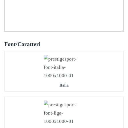
Font/Caratteri
Italia