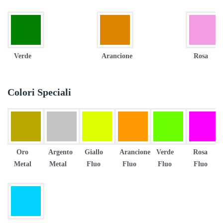
Verde
Arancione
Rosa
Colori Speciali
Oro
Argento
Giallo
Arancione
Verde
Rosa
Metal
Metal
Fluo
Fluo
Fluo
Fluo