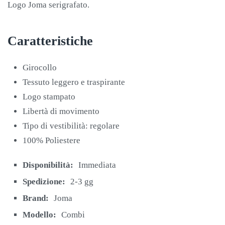
Logo Joma serigrafato.
Caratteristiche
Girocollo
Tessuto leggero e traspirante
Logo stampato
Libertà di movimento
Tipo di vestibilità: regolare
100% Poliestere
Disponibilità:
Immediata
Spedizione:
2-3 gg
Brand:
Joma
Modello:
Combi