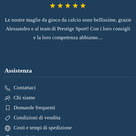
Le nostre maglie da gioco da calcio sono bellissime, grazie
Alessandro e al team di Prestige Sport! Con i loro consigli
e la loro competenza abbiamo…
Assistenza
Contattaci
Chi siamo
Domande frequenti
Condizioni di vendita
Costi e tempi di spedizione