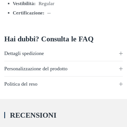
Vestibilità:
Regular
Certificazione:
--
Hai dubbi? Consulta le FAQ
Dettagli spedizione
Personalizzazione del prodotto
Politica del reso
RECENSIONI