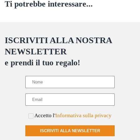
Ti potrebbe interessare...
ISCRIVITI ALLA NOSTRA
NEWSLETTER
e prendi il tuo regalo!
Accetto l'
Informativa sulla privacy
ISCRIVITI ALLA NEWSLETTER