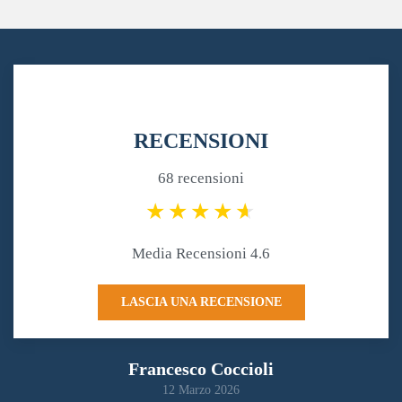
RECENSIONI
68 recensioni
Media Recensioni 4.6
LASCIA UNA RECENSIONE
Francesco Coccioli
12 Marzo 2026