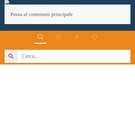
Passa al contenuto principale