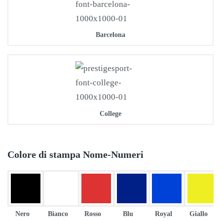
Barcelona
College
Colore di stampa Nome-Numeri
Nero
Bianco
Rosso
Blu
Royal
Giallo