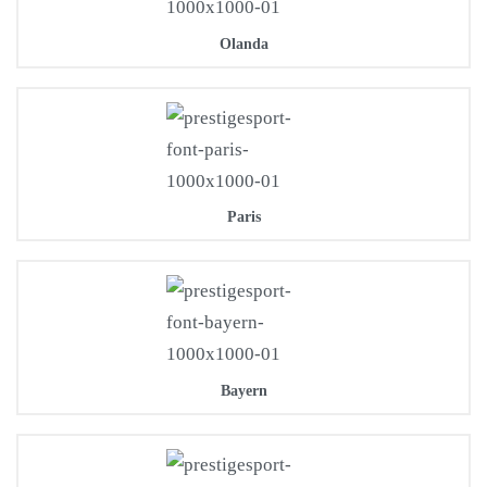
Olanda
Paris
Bayern