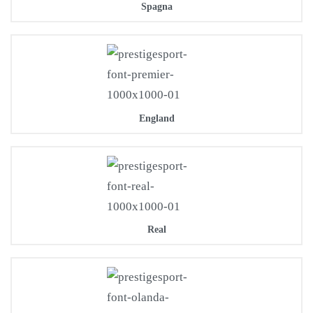
Spagna
England
Real