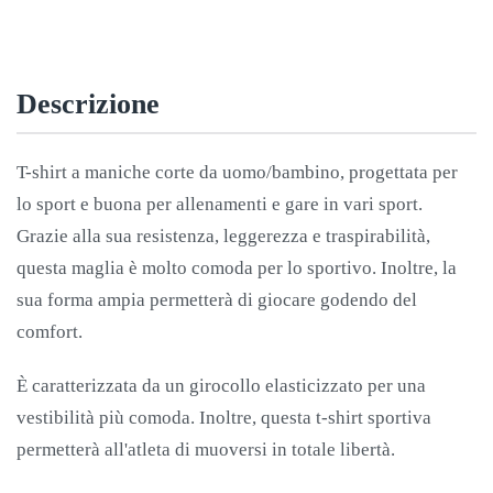
quantità
Descrizione
T-shirt a maniche corte da uomo/bambino, progettata per
lo sport e buona per allenamenti e gare in vari sport.
Grazie alla sua resistenza, leggerezza e traspirabilità,
questa maglia è molto comoda per lo sportivo. Inoltre, la
sua forma ampia permetterà di giocare godendo del
comfort.
È caratterizzata da un girocollo elasticizzato per una
vestibilità più comoda. Inoltre, questa t-shirt sportiva
permetterà all'atleta di muoversi in totale libertà.