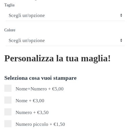
Taglia
Colore
Personalizza la tua maglia!
Seleziona cosa vuoi stampare
Nome+Numero
+
€5,00
Nome
+
€3,00
Numero
+
€3,50
Numero piccolo
+
€1,50