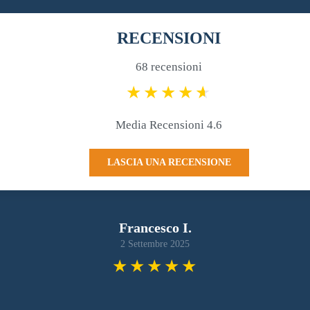
RECENSIONI
68 recensioni
Media Recensioni 4.6
LASCIA UNA RECENSIONE
Francesco I.
2 Settembre 2025