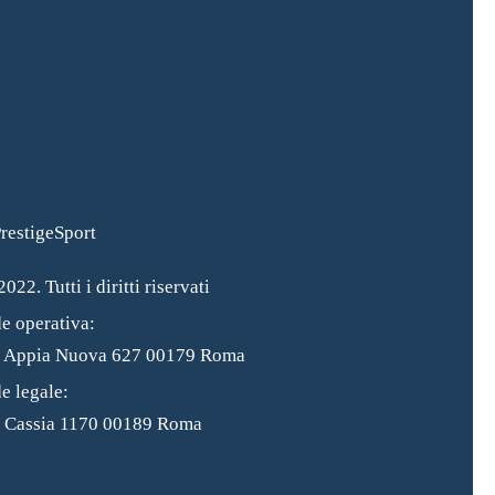
022. Tutti i diritti riservati
e operativa:
a Appia Nuova 627 00179 Roma
e legale:
 Cassia 1170 00189 Roma