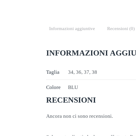
Informazioni aggiuntive
Recensioni (0)
INFORMAZIONI AGGI
Taglia
34, 36, 37, 38
Colore
BLU
RECENSIONI
Ancora non ci sono recensioni.