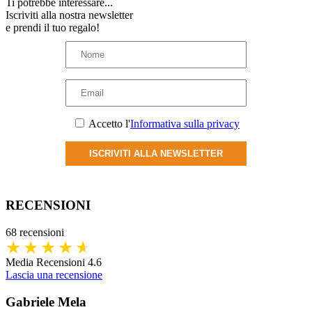
Ti potrebbe interessare...
Iscriviti alla nostra newsletter
e prendi il tuo regalo!
Accetto l'
Informativa sulla privacy
ISCRIVITI ALLA NEWSLETTER
RECENSIONI
68 recensioni
Media Recensioni 4.6
Lascia una recensione
Gabriele Mela