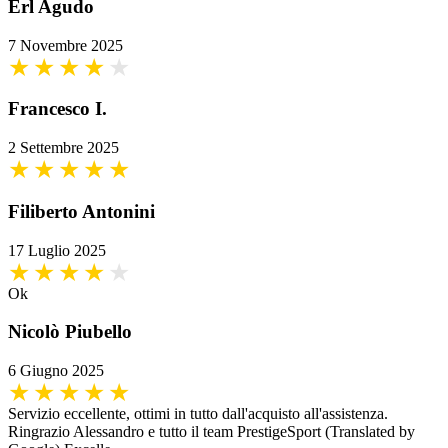
Erl Agudo
7 Novembre 2025
Francesco I.
2 Settembre 2025
Filiberto Antonini
17 Luglio 2025
Ok
Nicolò Piubello
6 Giugno 2025
Servizio eccellente, ottimi in tutto dall'acquisto all'assistenza.
Ringrazio Alessandro e tutto il team PrestigeSport (Translated by