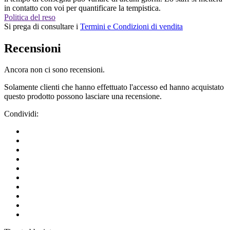
in contatto con voi per quantificare la tempistica.
Politica del reso
Si prega di consultare i
Termini e Condizioni di vendita
Recensioni
Ancora non ci sono recensioni.
Solamente clienti che hanno effettuato l'accesso ed hanno acquistato
questo prodotto possono lasciare una recensione.
Condividi: