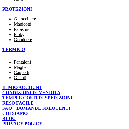
PROTEZIONI
Ginocchiere
Manicotti
Parastinchi
Floky
Gomitiere
TERMICO
Pantaloni
Maglie
Cappelli
Guanti
IL MIO ACCOUNT
CONDIZIONI DI VENDITA
TEMPI E COSTI DI SPEDIZIONE
RESO FACILE
FAQ – DOMANDE FREQUENTI
CHI SIAMO
BLOG
PRIVACY POLICY