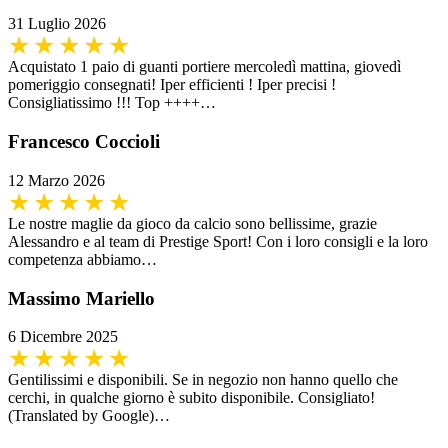
31 Luglio 2026
Acquistato 1 paio di guanti portiere mercoledì mattina, giovedì
pomeriggio consegnati! Iper efficienti ! Iper precisi !
Consigliatissimo !!! Top ++++…
Francesco Coccioli
12 Marzo 2026
Le nostre maglie da gioco da calcio sono bellissime, grazie
Alessandro e al team di Prestige Sport! Con i loro consigli e la loro
competenza abbiamo…
Massimo Mariello
6 Dicembre 2025
Gentilissimi e disponibili. Se in negozio non hanno quello che
cerchi, in qualche giorno è subito disponibile. Consigliato!
(Translated by Google)…