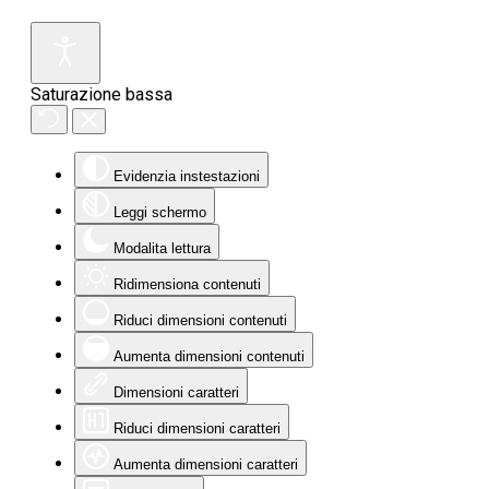
Saturazione bassa
Evidenzia instestazioni
Leggi schermo
Modalita lettura
Ridimensiona contenuti
Riduci dimensioni contenuti
Aumenta dimensioni contenuti
Dimensioni caratteri
Riduci dimensioni caratteri
Aumenta dimensioni caratteri