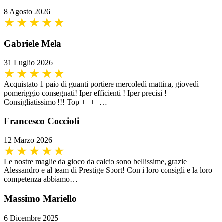
8 Agosto 2026
Gabriele Mela
31 Luglio 2026
Acquistato 1 paio di guanti portiere mercoledì mattina, giovedì
pomeriggio consegnati! Iper efficienti ! Iper precisi !
Consigliatissimo !!! Top ++++…
Francesco Coccioli
12 Marzo 2026
Le nostre maglie da gioco da calcio sono bellissime, grazie
Alessandro e al team di Prestige Sport! Con i loro consigli e la loro
competenza abbiamo…
Massimo Mariello
6 Dicembre 2025