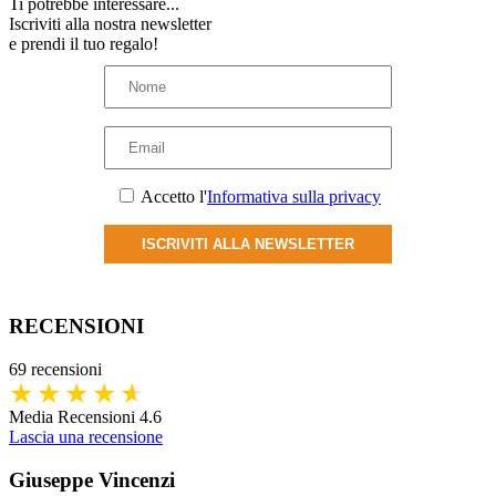
Ti potrebbe interessare...
Iscriviti alla nostra newsletter
e prendi il tuo regalo!
Accetto l'
Informativa sulla privacy
ISCRIVITI ALLA NEWSLETTER
RECENSIONI
69 recensioni
Media Recensioni 4.6
Lascia una recensione
Giuseppe Vincenzi