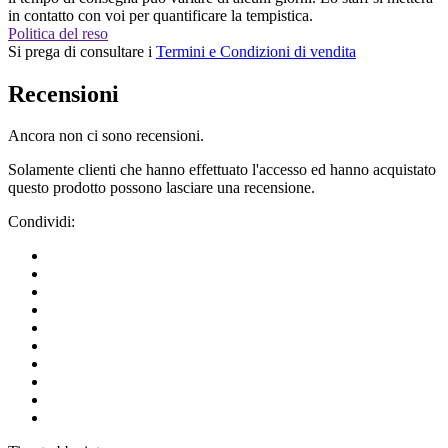
in contatto con voi per quantificare la tempistica.
Politica del reso
Si prega di consultare i
Termini e Condizioni di vendita
Recensioni
Ancora non ci sono recensioni.
Solamente clienti che hanno effettuato l'accesso ed hanno acquistato
questo prodotto possono lasciare una recensione.
Condividi: