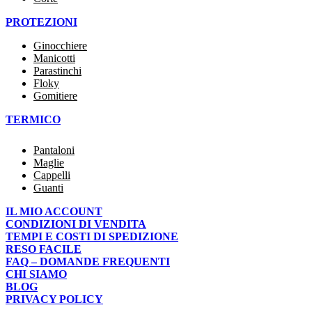
PROTEZIONI
Ginocchiere
Manicotti
Parastinchi
Floky
Gomitiere
TERMICO
Pantaloni
Maglie
Cappelli
Guanti
IL MIO ACCOUNT
CONDIZIONI DI VENDITA
TEMPI E COSTI DI SPEDIZIONE
RESO FACILE
FAQ – DOMANDE FREQUENTI
CHI SIAMO
BLOG
PRIVACY POLICY