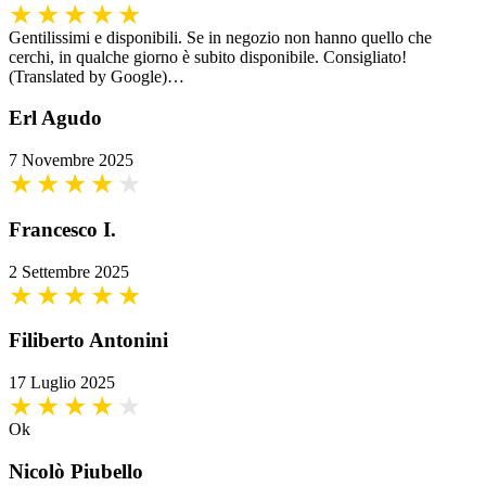
Gentilissimi e disponibili. Se in negozio non hanno quello che
cerchi, in qualche giorno è subito disponibile. Consigliato!
(Translated by Google)…
Erl Agudo
7 Novembre 2025
Francesco I.
2 Settembre 2025
Filiberto Antonini
17 Luglio 2025
Ok
Nicolò Piubello