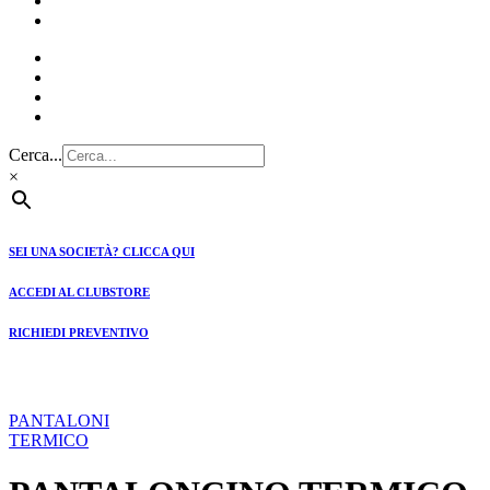
CLUBSTORE
PREVENTIVI
Cerca...
×
SEI UNA SOCIETÀ? CLICCA QUI
ACCEDI AL CLUBSTORE
RICHIEDI PREVENTIVO
PANTALONI
TERMICO