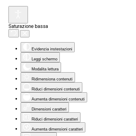
Saturazione bassa
Evidenzia instestazioni
Leggi schermo
Modalita lettura
Ridimensiona contenuti
Riduci dimensioni contenuti
Aumenta dimensioni contenuti
Dimensioni caratteri
Riduci dimensioni caratteri
Aumenta dimensioni caratteri