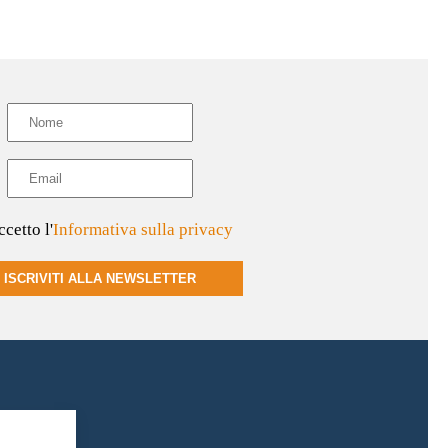
cetto l'
Informativa sulla privacy
ISCRIVITI ALLA NEWSLETTER