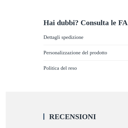
Hai dubbi? Consulta le F
Dettagli spedizione
Personalizzazione del prodotto
Politica del reso
RECENSIONI