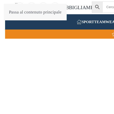
Passa al contenuto principale
SPORT
TEAMWE