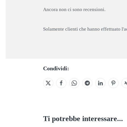
Ancora non ci sono recensioni.
Solamente clienti che hanno effettuato l'
Condividi:
Ti potrebbe interessare...