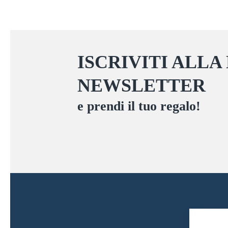
ISCRIVITI ALLA
NEWSLETTER
e prendi il tuo regalo!