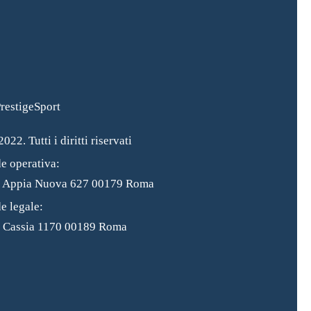
022. Tutti i diritti riservati
e operativa:
a Appia Nuova 627 00179 Roma
e legale:
 Cassia 1170 00189 Roma