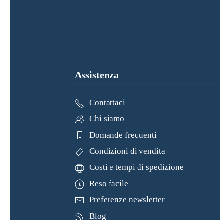
…
Assistenza
Contattaci
Chi siamo
Domande frequenti
Condizioni di vendita
Costi e tempi di spedizione
Reso facile
Preferenze newsletter
Blog