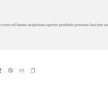
accesso ed hanno acquistato questo prodotto possono lasciare u