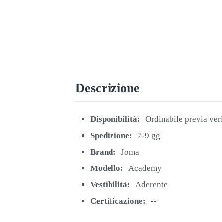
Descrizione
Disponibilità:
Ordinabile previa ver
Spedizione:
7-9 gg
Brand:
Joma
Modello:
Academy
Vestibilità:
Aderente
Certificazione:
--