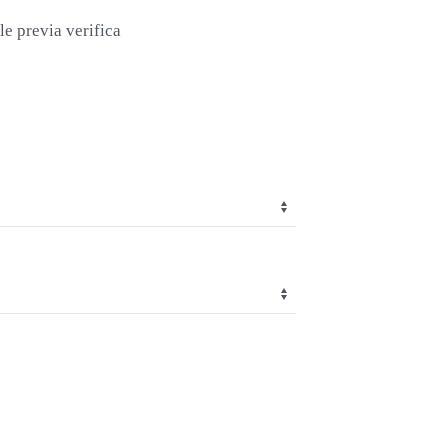
le previa verifica