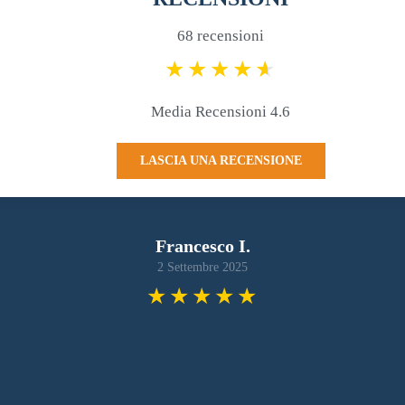
68 recensioni
Media Recensioni 4.6
LASCIA UNA RECENSIONE
Francesco I.
2 Settembre 2025