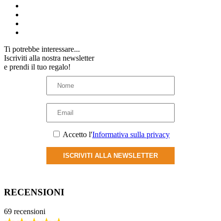
Ti potrebbe interessare...
Iscriviti alla nostra newsletter
e prendi il tuo regalo!
Accetto l'
Informativa sulla privacy
ISCRIVITI ALLA NEWSLETTER
RECENSIONI
69 recensioni