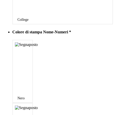
College
Colore di stampa Nome-Numeri
*
Nero