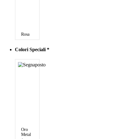
Rosa
Colori Speciali
*
Oro
Metal