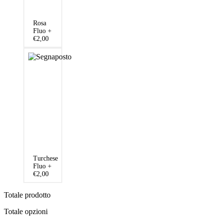
Rosa
Fluo
+
€2,00
Turchese
Fluo
+
€2,00
Totale prodotto
Totale opzioni