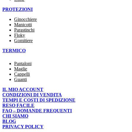
PROTEZIONI
Ginocchiere
Manicotti
Parastinchi
Floky
Gomitiere
TERMICO
Pantaloni
Maglie
Cappelli
Guanti
IL MIO ACCOUNT
CONDIZIONI DI VENDITA
TEMPI E COSTI DI SPEDIZIONE
RESO FACILE
FAQ – DOMANDE FREQUENTI
CHI SIAMO
BLOG
PRIVACY POLICY