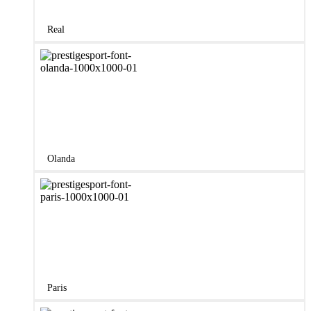
Real
Olanda
Paris