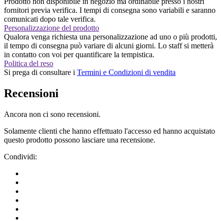
Prodotto non disponibile in negozio ma ordinabile presso i nostri
fornitori previa verifica. I tempi di consegna sono variabili e saranno
comunicati dopo tale verifica.
Personalizzazione del prodotto
Qualora venga richiesta una personalizzazione ad uno o più prodotti,
il tempo di consegna può variare di alcuni giorni. Lo staff si metterà
in contatto con voi per quantificare la tempistica.
Politica del reso
Si prega di consultare i
Termini e Condizioni di vendita
Recensioni
Ancora non ci sono recensioni.
Solamente clienti che hanno effettuato l'accesso ed hanno acquistato
questo prodotto possono lasciare una recensione.
Condividi: