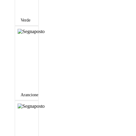
Verde
Arancione