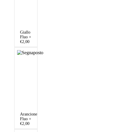
Giallo
Fluo
+
€2,00
Arancione
Fluo
+
€2,00