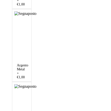
+
€1,00
Argento
Metal
+
€1,00