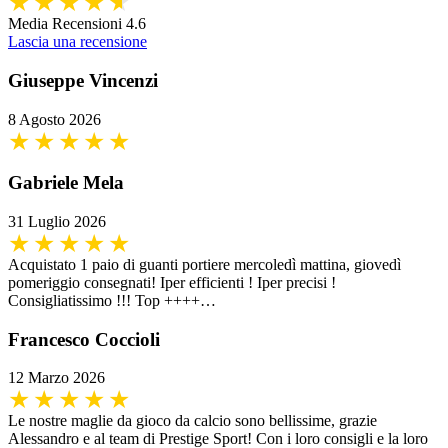
Media Recensioni 4.6
Lascia una recensione
Giuseppe Vincenzi
8 Agosto 2026
Gabriele Mela
31 Luglio 2026
Acquistato 1 paio di guanti portiere mercoledì mattina, giovedì
pomeriggio consegnati! Iper efficienti ! Iper precisi !
Consigliatissimo !!! Top ++++…
Francesco Coccioli
12 Marzo 2026
Le nostre maglie da gioco da calcio sono bellissime, grazie
Alessandro e al team di Prestige Sport! Con i loro consigli e la loro