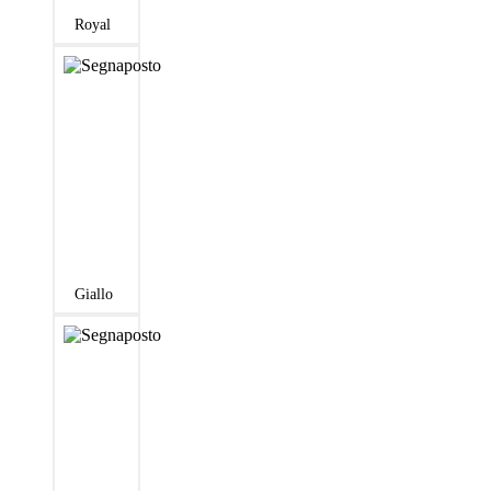
Royal
Giallo