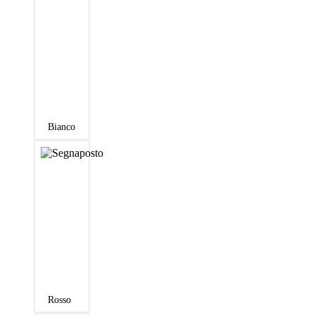
Bianco
Rosso