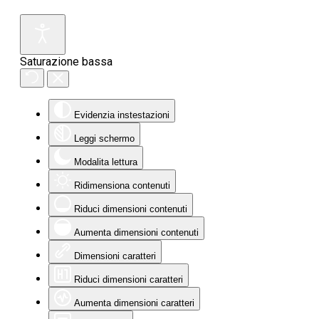
Saturazione bassa
Evidenzia instestazioni
Leggi schermo
Modalita lettura
Ridimensiona contenuti
Riduci dimensioni contenuti
Aumenta dimensioni contenuti
Dimensioni caratteri
Riduci dimensioni caratteri
Aumenta dimensioni caratteri