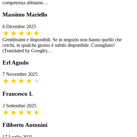
competenza abbiamo…
Massimo Mariello
6 Dicembre 2025
Gentilissimi e disponibili. Se in negozio non hanno quello che
cerchi, in qualche giorno è subito disponibile. Consigliato!
(Translated by Google)…
Erl Agudo
7 Novembre 2025
Francesco I.
2 Settembre 2025
Filiberto Antonini
17 Luglio 2025