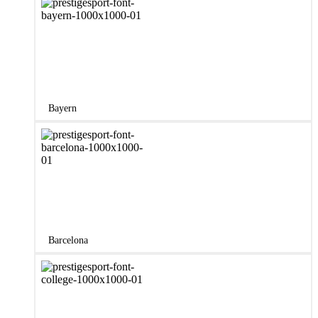
Bayern
Barcelona