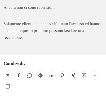
Ancora non ci sono recensioni.
Solamente clienti che hanno effettuato l'accesso ed hanno
acquistato questo prodotto possono lasciare una
recensione.
Condividi: