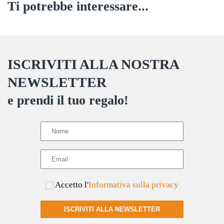
Ti potrebbe interessare...
ISCRIVITI ALLA NOSTRA
NEWSLETTER
e prendi il tuo regalo!
Accetto l'
Informativa sulla privacy
ISCRIVITI ALLA NEWSLETTER