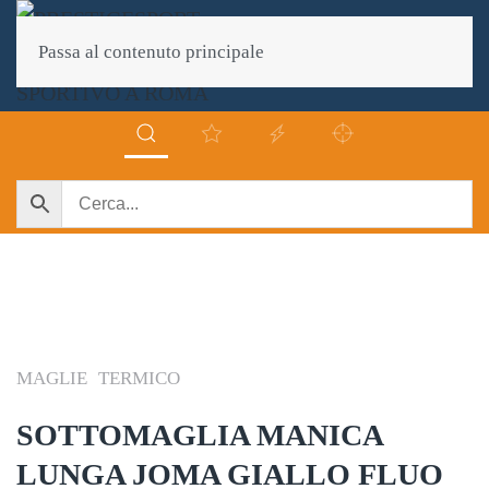
Passa al contenuto principale
MAGLIE
TERMICO
SOTTOMAGLIA MANICA
LUNGA JOMA GIALLO FLUO