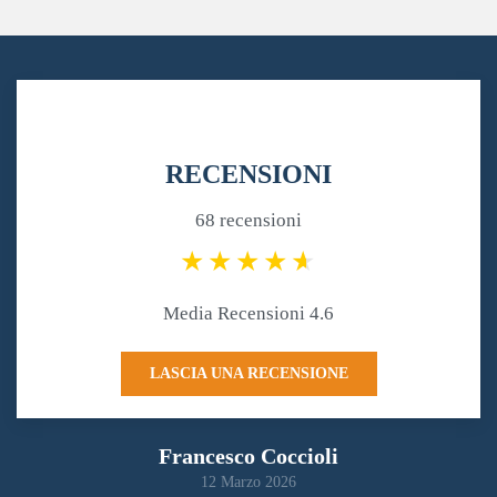
RECENSIONI
68 recensioni
Media Recensioni 4.6
LASCIA UNA RECENSIONE
Francesco Coccioli
12 Marzo 2026