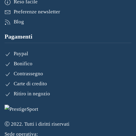
Reso facile
Preferenze newsletter
Blog
Pagamenti
Paypal
Bonifico
Contrassegno
Carte di credito
Ritiro in negozio
Ⓒ 2022. Tutti i diritti riservati
Sede operativa: