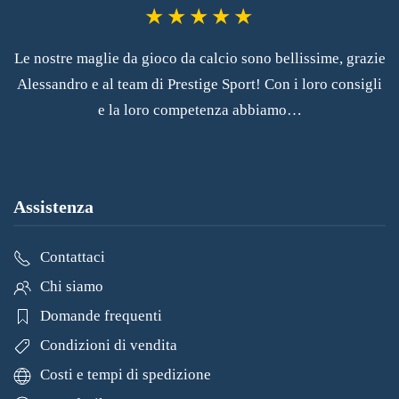
Le nostre maglie da gioco da calcio sono bellissime, grazie
Alessandro e al team di Prestige Sport! Con i loro consigli
e la loro competenza abbiamo…
Assistenza
Contattaci
Chi siamo
Domande frequenti
Condizioni di vendita
Costi e tempi di spedizione