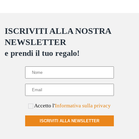
ISCRIVITI ALLA NOSTRA
NEWSLETTER
e prendi il tuo regalo!
Accetto l'
Informativa sulla privacy
ISCRIVITI ALLA NEWSLETTER