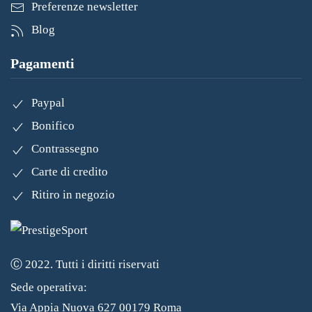
Preferenze newsletter
Blog
Pagamenti
Paypal
Bonifico
Contrassegno
Carte di credito
Ritiro in negozio
Ⓒ 2022. Tutti i diritti riservati
Sede operativa:
Via Appia Nuova 627 00179 Roma