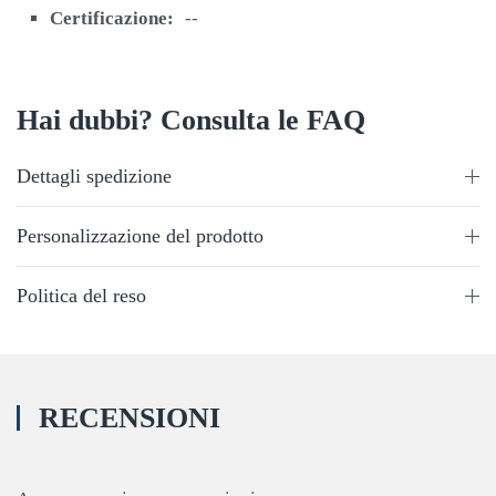
Certificazione:
--
Hai dubbi? Consulta le FAQ
Dettagli spedizione
Personalizzazione del prodotto
Politica del reso
RECENSIONI