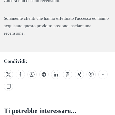
Ancora non ci sono recensioni.
Solamente clienti che hanno effettuato l'accesso ed hanno
acquistato questo prodotto possono lasciare una
recensione.
Condividi:
Ti potrebbe interessare...