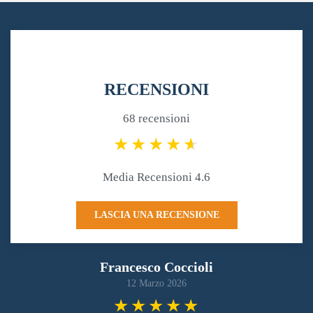
RECENSIONI
68 recensioni
Media Recensioni 4.6
LASCIA UNA RECENSIONE
Francesco Coccioli
12 Marzo 2026