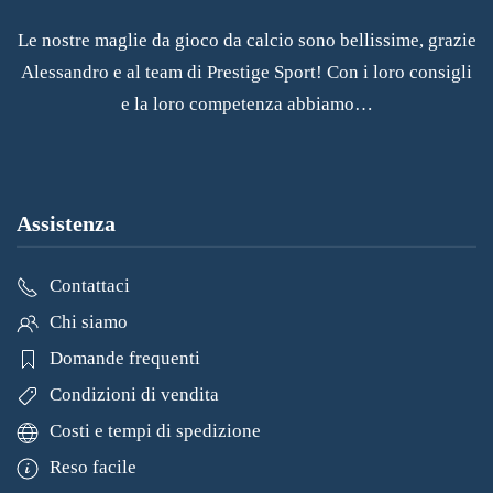
Le nostre maglie da gioco da calcio sono bellissime, grazie
Alessandro e al team di Prestige Sport! Con i loro consigli
e la loro competenza abbiamo…
Assistenza
Contattaci
Chi siamo
Domande frequenti
Condizioni di vendita
Costi e tempi di spedizione
Reso facile