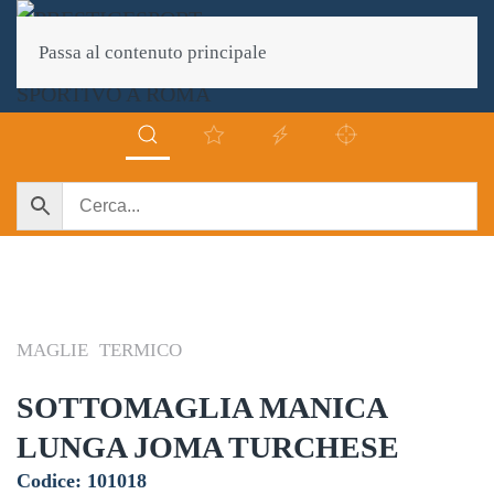
Passa al contenuto principale
MAGLIE
TERMICO
SOTTOMAGLIA MANICA
LUNGA JOMA TURCHESE
Codice: 101018