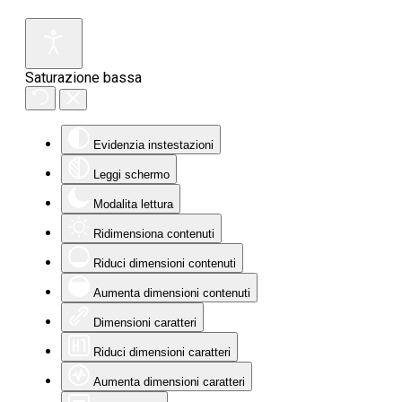
Saturazione bassa
Evidenzia instestazioni
Leggi schermo
Modalita lettura
Ridimensiona contenuti
Riduci dimensioni contenuti
Aumenta dimensioni contenuti
Dimensioni caratteri
Riduci dimensioni caratteri
Aumenta dimensioni caratteri