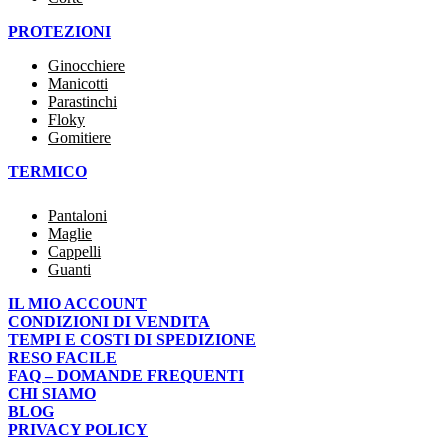
PROTEZIONI
Ginocchiere
Manicotti
Parastinchi
Floky
Gomitiere
TERMICO
Pantaloni
Maglie
Cappelli
Guanti
IL MIO ACCOUNT
CONDIZIONI DI VENDITA
TEMPI E COSTI DI SPEDIZIONE
RESO FACILE
FAQ – DOMANDE FREQUENTI
CHI SIAMO
BLOG
PRIVACY POLICY