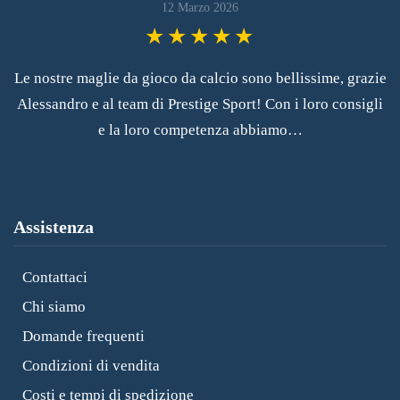
12 Marzo 2026
Le nostre maglie da gioco da calcio sono bellissime, grazie
Alessandro e al team di Prestige Sport! Con i loro consigli
e la loro competenza abbiamo…
Assistenza
Contattaci
Chi siamo
Domande frequenti
Condizioni di vendita
Costi e tempi di spedizione