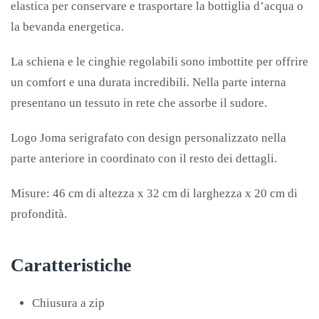
elastica per conservare e trasportare la bottiglia d’acqua o
la bevanda energetica.
La schiena e le cinghie regolabili sono imbottite per offrire
un comfort e una durata incredibili. Nella parte interna
presentano un tessuto in rete che assorbe il sudore.
Logo Joma serigrafato con design personalizzato nella
parte anteriore in coordinato con il resto dei dettagli.
Misure: 46 cm di altezza x 32 cm di larghezza x 20 cm di
profondità.
Caratteristiche
Chiusura a zip