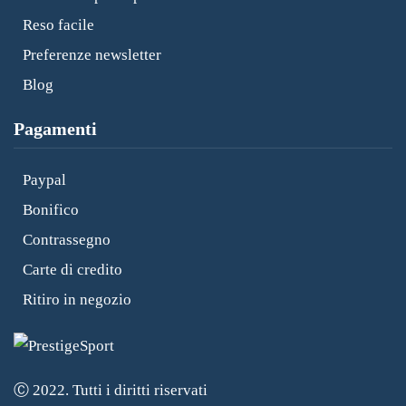
Reso facile
Preferenze newsletter
Blog
Pagamenti
Paypal
Bonifico
Contrassegno
Carte di credito
Ritiro in negozio
Ⓒ 2022. Tutti i diritti riservati