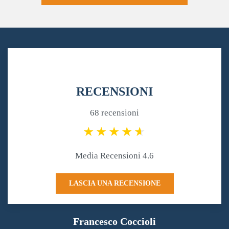
RECENSIONI
68 recensioni
Media Recensioni 4.6
LASCIA UNA RECENSIONE
Francesco Coccioli