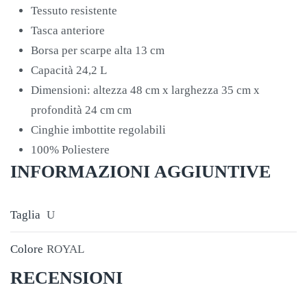
Tessuto resistente
Tasca anteriore
Borsa per scarpe alta 13 cm
Capacità 24,2 L
Dimensioni: altezza 48 cm x larghezza 35 cm x
profondità 24 cm cm
Cinghie imbottite regolabili
100% Poliestere
INFORMAZIONI AGGIUNTIVE
Taglia
U
Colore
ROYAL
RECENSIONI