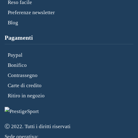
Reso facile
Preferenze newsletter
Blog
Pagamenti
Paypal
Bonifico
Contrassegno
Carte di credito
Ritiro in negozio
Ⓒ 2022. Tutti i diritti riservati
Sede operativa: