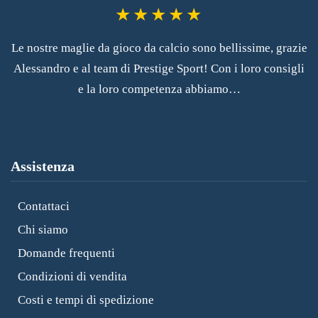
Le nostre maglie da gioco da calcio sono bellissime, grazie
Alessandro e al team di Prestige Sport! Con i loro consigli
e la loro competenza abbiamo…
Assistenza
Contattaci
Chi siamo
Domande frequenti
Condizioni di vendita
Costi e tempi di spedizione