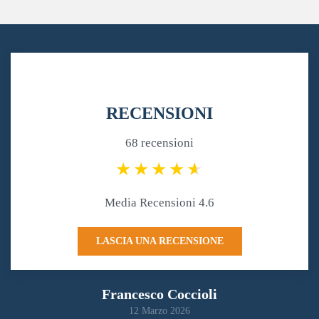
RECENSIONI
68 recensioni
Media Recensioni 4.6
LASCIA UNA RECENSIONE
Francesco Coccioli
12 Marzo 2026