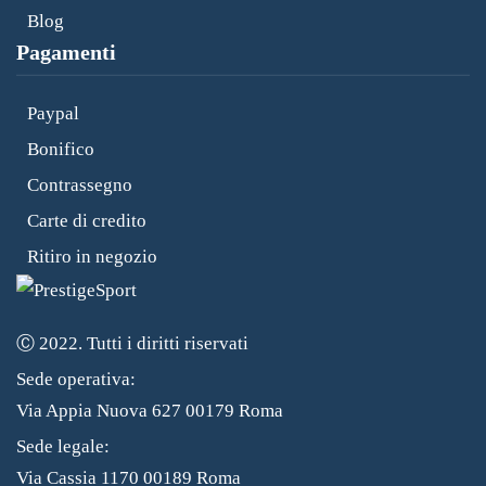
Blog
Pagamenti
Paypal
Bonifico
Contrassegno
Carte di credito
Ritiro in negozio
Ⓒ 2022. Tutti i diritti riservati
Sede operativa:
Via Appia Nuova 627 00179 Roma
Sede legale:
Via Cassia 1170 00189 Roma