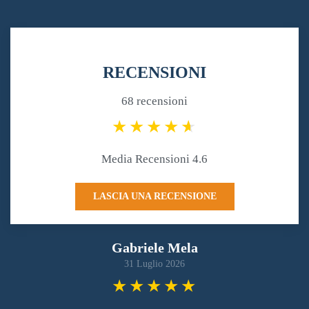
RECENSIONI
68 recensioni
Media Recensioni 4.6
LASCIA UNA RECENSIONE
Gabriele Mela
31 Luglio 2026