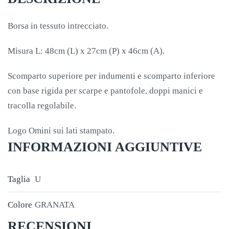
Borsa in tessuto intrecciato.
Misura L: 48cm (L) x 27cm (P) x 46cm (A).
Scomparto superiore per indumenti e scomparto inferiore
con base rigida per scarpe e pantofole, doppi manici e
tracolla regolabile.
Logo Omini sui lati stampato.
INFORMAZIONI AGGIUNTIVE
Taglia
U
Colore
GRANATA
RECENSIONI