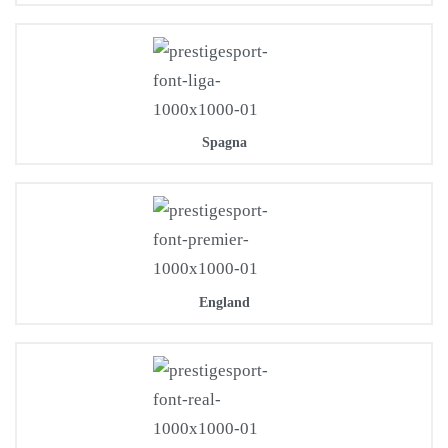
Spagna
England