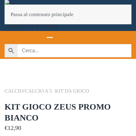
Passa al contenuto principale
CALCIO/CALCIO A 5
KIT DA GIOCO
KIT GIOCO ZEUS PROMO
BIANCO
€
12,90