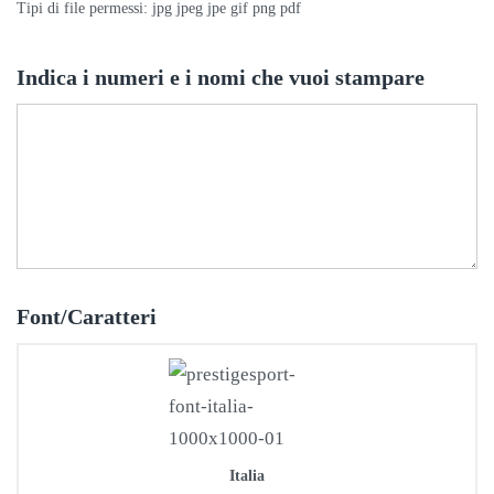
Tipi di file permessi: jpg jpeg jpe gif png pdf
Indica i numeri e i nomi che vuoi stampare
Font/Caratteri
Italia