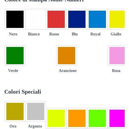
Nero
Bianco
Rosso
Blu
Royal
Giallo
Verde
Arancione
Rosa
Colori Speciali
Oro
Argento