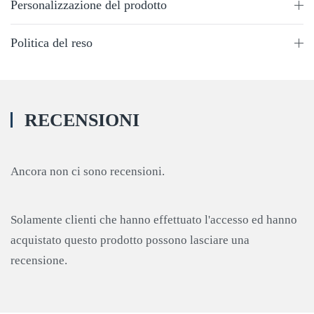
Personalizzazione del prodotto
Politica del reso
RECENSIONI
Ancora non ci sono recensioni.
Solamente clienti che hanno effettuato l'accesso ed hanno
acquistato questo prodotto possono lasciare una
recensione.