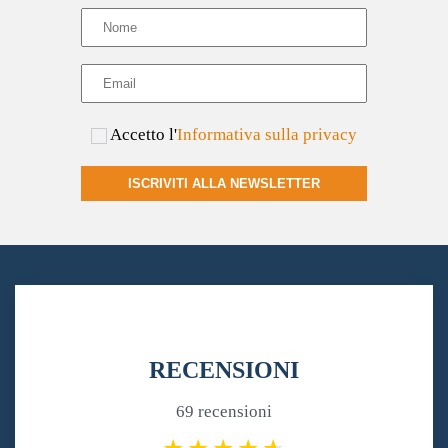
Accetto l'
Informativa sulla privacy
ISCRIVITI ALLA NEWSLETTER
RECENSIONI
69 recensioni