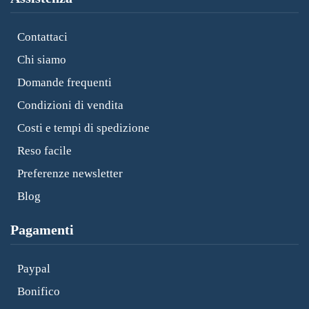
Contattaci
Chi siamo
Domande frequenti
Condizioni di vendita
Costi e tempi di spedizione
Reso facile
Preferenze newsletter
Blog
Pagamenti
Paypal
Bonifico