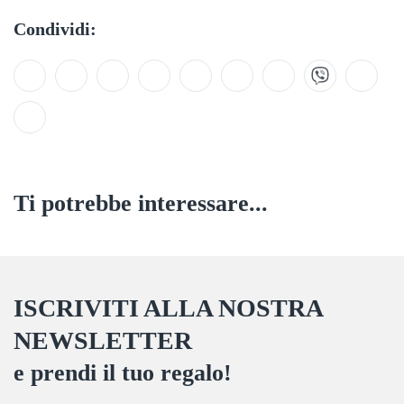
Condividi:
Ti potrebbe interessare...
ISCRIVITI ALLA NOSTRA
NEWSLETTER
e prendi il tuo regalo!