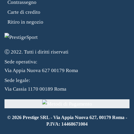
Contrassegno
Carte di credito
Ritiro in negozio
Ⓒ 2022. Tutti i diritti riservati
Sede operativa:
Via Appia Nuova 627 00179 Roma
Sede legale:
Via Cassia 1170 00189 Roma
©
2026
Prestige SRL - Via Appia Nuova 627, 00179 Roma -
P.IVA: 14468671004