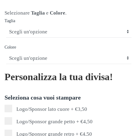
Selezionare
Taglia
e
Colore
.
Taglia
Colore
Personalizza la tua divisa!
Seleziona cosa vuoi stampare
Logo/Sponsor lato cuore
+
€3,50
Logo/Sponsor grande petto
+
€4,50
Logo/Sponsor grande retro
+
€4,50