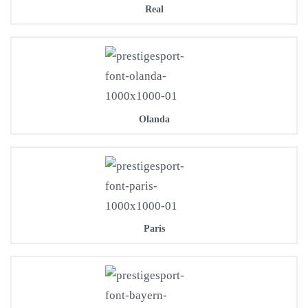
Real
Olanda
Paris