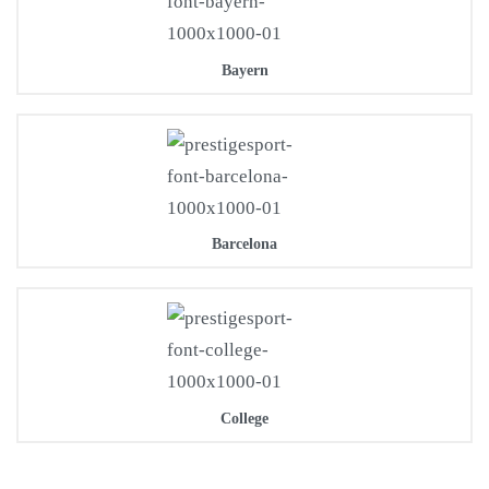
Bayern
Barcelona
College