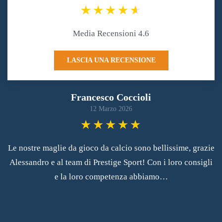
Media Recensioni 4.6
LASCIA UNA RECENSIONE
Francesco Coccioli
12 Marzo 2026
Le nostre maglie da gioco da calcio sono bellissime, grazie
Alessandro e al team di Prestige Sport! Con i loro consigli
e la loro competenza abbiamo…