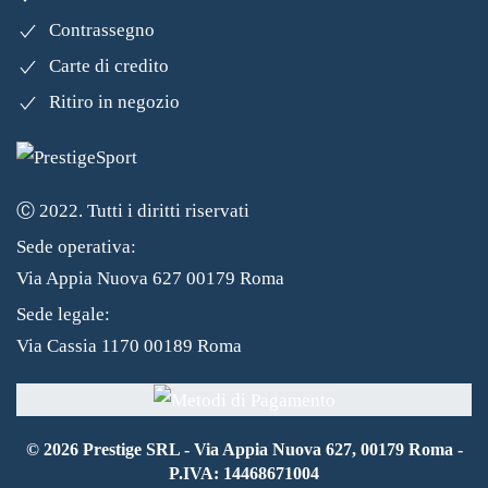
Contrassegno
Carte di credito
Ritiro in negozio
Ⓒ 2022. Tutti i diritti riservati
Sede operativa:
Via Appia Nuova 627 00179 Roma
Sede legale:
Via Cassia 1170 00189 Roma
©
2026
Prestige SRL - Via Appia Nuova 627, 00179 Roma -
P.IVA: 14468671004