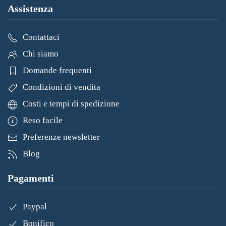
Assistenza
Contattaci
Chi siamo
Domande frequenti
Condizioni di vendita
Costi e tempi di spedizione
Reso facile
Preferenze newsletter
Blog
Pagamenti
Paypal
Bonifico