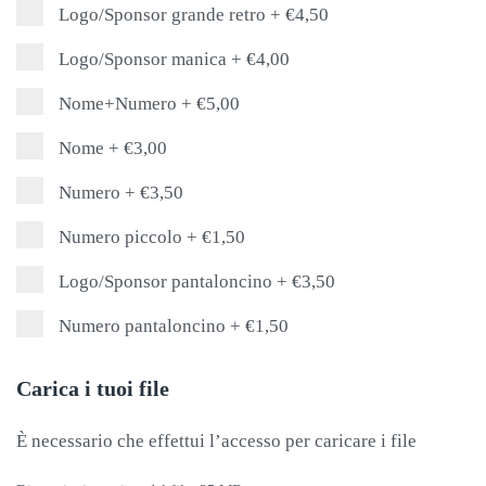
Logo/Sponsor grande retro
+
€4,50
Logo/Sponsor manica
+
€4,00
Nome+Numero
+
€5,00
Nome
+
€3,00
Numero
+
€3,50
Numero piccolo
+
€1,50
Logo/Sponsor pantaloncino
+
€3,50
Numero pantaloncino
+
€1,50
Carica i tuoi file
È necessario che effettui l’accesso per caricare i file