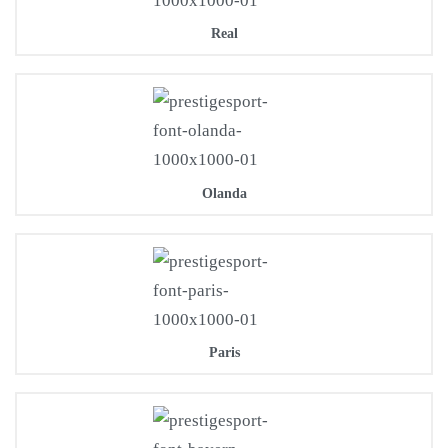
Real
Olanda
Paris