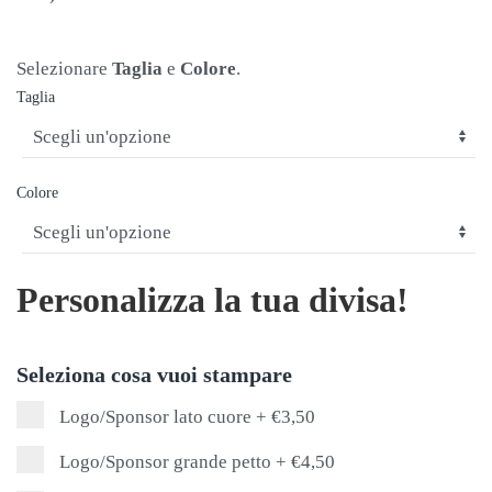
Selezionare
Taglia
e
Colore
.
Taglia
Colore
Personalizza la tua divisa!
Seleziona cosa vuoi stampare
Logo/Sponsor lato cuore
+
€3,50
Logo/Sponsor grande petto
+
€4,50