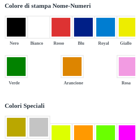
Colore di stampa Nome-Numeri
Nero
Bianco
Rosso
Blu
Royal
Giallo
Verde
Arancione
Rosa
Colori Speciali