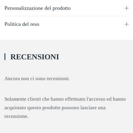
Personalizzazione del prodotto
Politica del reso
RECENSIONI
Ancora non ci sono recensioni.
Solamente clienti che hanno effettuato l'accesso ed hanno
acquistato questo prodotto possono lasciare una
recensione.