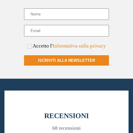
Accetto l'
Informativa sulla privacy
ISCRIVITI ALLA NEWSLETTER
RECENSIONI
68 recensioni