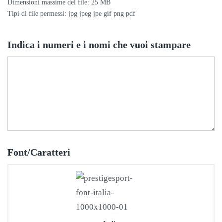
Dimensioni massime del file: 25 MB
Tipi di file permessi: jpg jpeg jpe gif png pdf
Indica i numeri e i nomi che vuoi stampare
Font/Caratteri