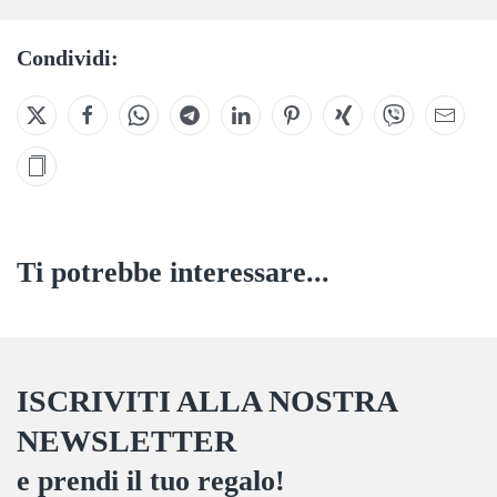
Condividi:
Ti potrebbe interessare...
ISCRIVITI ALLA NOSTRA
NEWSLETTER
e prendi il tuo regalo!