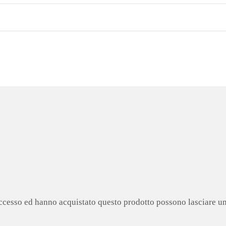
accesso ed hanno acquistato questo prodotto possono lasciare u