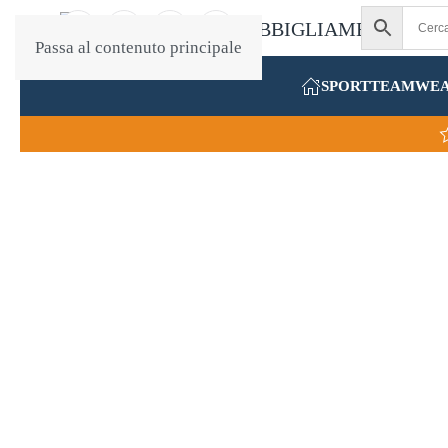
Passa al contenuto principale
SPORT
TEAMWE