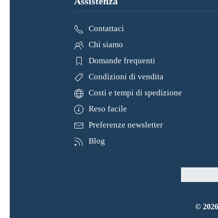
Assistenza
Contattaci
Chi siamo
Domande frequenti
Condizioni di vendita
Costi e tempi di spedizione
Reso facile
Preferenze newsletter
Blog
©
202