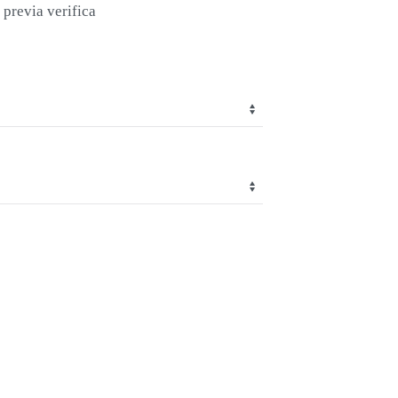
e previa verifica