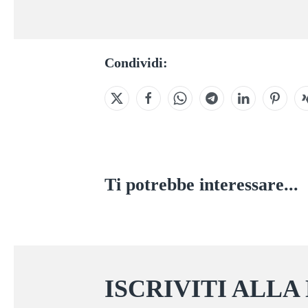
Condividi:
Ti potrebbe interessare...
ISCRIVITI ALLA