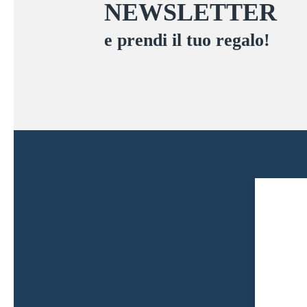
NEWSLETTER
e prendi il tuo regalo!