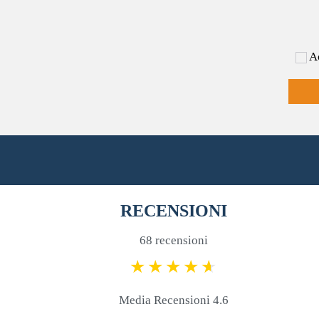
Ac
RECENSIONI
68 recensioni
Media Recensioni 4.6