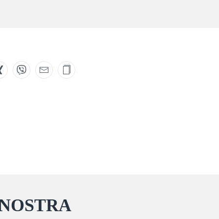
 NOSTRA