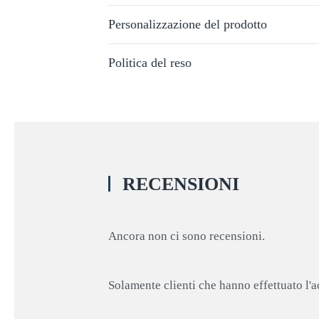
Personalizzazione del prodotto
Politica del reso
RECENSIONI
Ancora non ci sono recensioni.
Solamente clienti che hanno effettuato l'