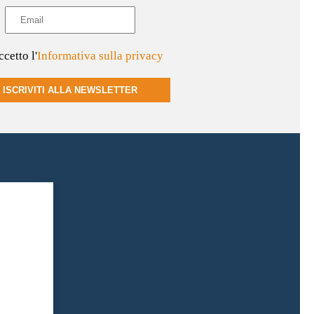
cetto l'
Informativa sulla privacy
ISCRIVITI ALLA NEWSLETTER