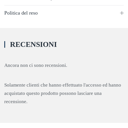
Politica del reso
RECENSIONI
Ancora non ci sono recensioni.
Solamente clienti che hanno effettuato l'accesso ed hanno
acquistato questo prodotto possono lasciare una
recensione.