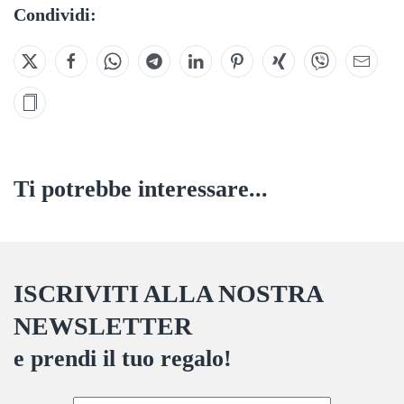
Condividi:
Ti potrebbe interessare...
ISCRIVITI ALLA NOSTRA
NEWSLETTER
e prendi il tuo regalo!