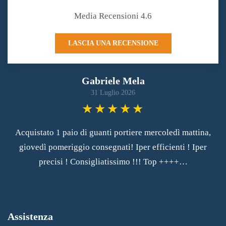
Media Recensioni 4.6
LASCIA UNA RECENSIONE
Gabriele Mela
31 Luglio 2026
Acquistato 1 paio di guanti portiere mercoledì mattina,
giovedì pomeriggio consegnati! Iper efficienti ! Iper
precisi ! Consigliatissimo !!! Top ++++…
Assistenza