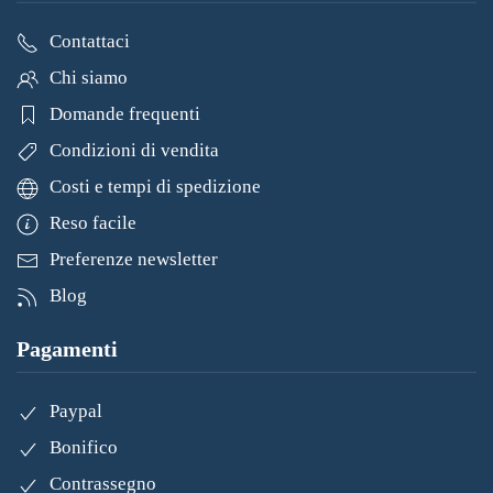
Contattaci
Chi siamo
Domande frequenti
Condizioni di vendita
Costi e tempi di spedizione
Reso facile
Preferenze newsletter
Blog
Pagamenti
Paypal
Bonifico
Contrassegno