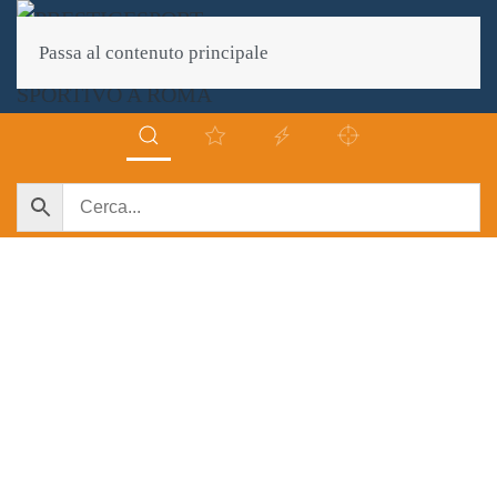
Passa al contenuto principale