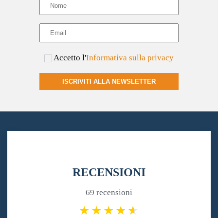
Accetto l'
Informativa sulla privacy
ISCRIVITI ALLA NEWSLETTER
RECENSIONI
69 recensioni