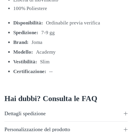
100% Poliestere
Disponibilità:
Ordinabile previa verifica
Spedizione:
7-9 gg
Brand:
Joma
Modello:
Academy
Vestibilità:
Slim
Certificazione:
--
Hai dubbi? Consulta le FAQ
Dettagli spedizione
Personalizzazione del prodotto