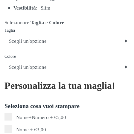
Vestibilità:
Slim
Selezionare
Taglia
e
Colore
.
Taglia
Colore
Personalizza la tua maglia!
Seleziona cosa vuoi stampare
Nome+Numero
+
€5,00
Nome
+
€3,00