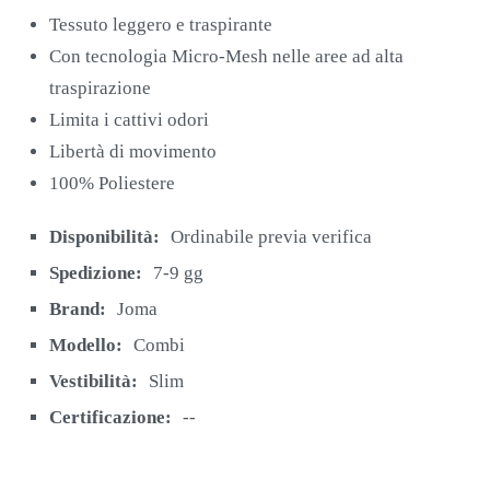
Tessuto leggero e traspirante
Con tecnologia Micro-Mesh nelle aree ad alta
traspirazione
Limita i cattivi odori
Libertà di movimento
100% Poliestere
Disponibilità:
Ordinabile previa verifica
Spedizione:
7-9 gg
Brand:
Joma
Modello:
Combi
Vestibilità:
Slim
Certificazione:
--