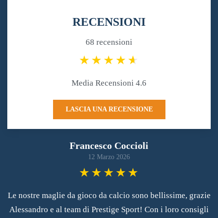
RECENSIONI
68 recensioni
Media Recensioni 4.6
LASCIA UNA RECENSIONE
Francesco Coccioli
12 Marzo 2026
Le nostre maglie da gioco da calcio sono bellissime, grazie
Alessandro e al team di Prestige Sport! Con i loro consigli