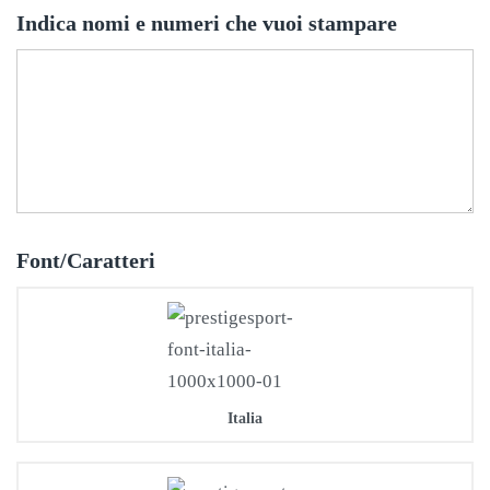
Indica nomi e numeri che vuoi stampare
Font/Caratteri
Italia