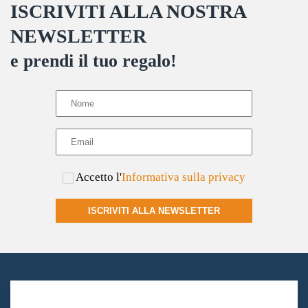
ISCRIVITI ALLA NOSTRA
NEWSLETTER
e prendi il tuo regalo!
Accetto l'
Informativa sulla privacy
ISCRIVITI ALLA NEWSLETTER