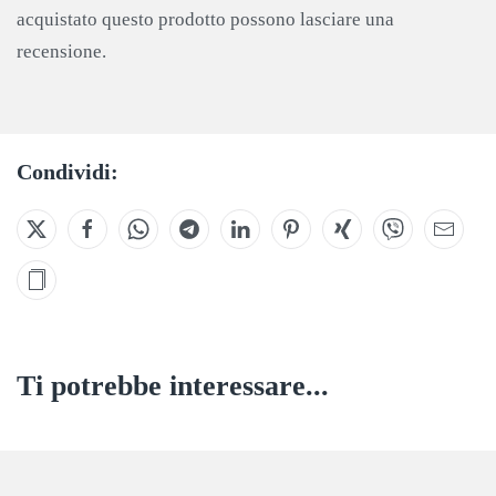
acquistato questo prodotto possono lasciare una
recensione.
Condividi:
Ti potrebbe interessare...