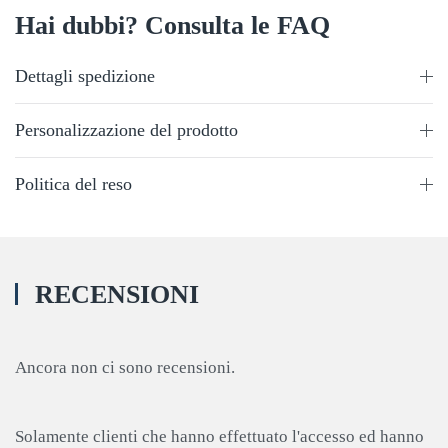
Hai dubbi? Consulta le FAQ
Dettagli spedizione
Personalizzazione del prodotto
Politica del reso
RECENSIONI
Ancora non ci sono recensioni.
Solamente clienti che hanno effettuato l'accesso ed hanno