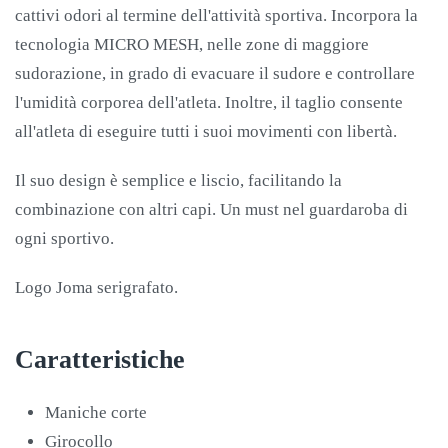
cattivi odori al termine dell'attività sportiva. Incorpora la
tecnologia MICRO MESH, nelle zone di maggiore
sudorazione, in grado di evacuare il sudore e controllare
l'umidità corporea dell'atleta. Inoltre, il taglio consente
all'atleta di eseguire tutti i suoi movimenti con libertà.
Il suo design è semplice e liscio, facilitando la
combinazione con altri capi. Un must nel guardaroba di
ogni sportivo.
Logo Joma serigrafato.
Caratteristiche
Maniche corte
Girocollo