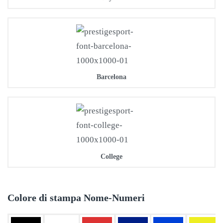
Barcelona
College
Colore di stampa Nome-Numeri