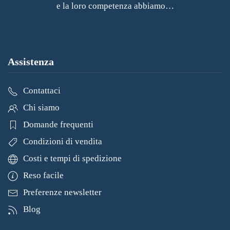
e la loro competenza abbiamo…
Assistenza
Contattaci
Chi siamo
Domande frequenti
Condizioni di vendita
Costi e tempi di spedizione
Reso facile
Preferenze newsletter
Blog