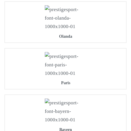
Olanda
Paris
Bayern