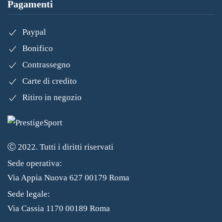
Pagamenti
Paypal
Bonifico
Contrassegno
Carte di credito
Ritiro in negozio
Ⓒ 2022. Tutti i diritti riservati
Sede operativa:
Via Appia Nuova 627 00179 Roma
Sede legale:
Via Cassia 1170 00189 Roma