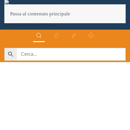
Passa al contenuto principale