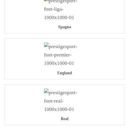
Spagna
England
Real