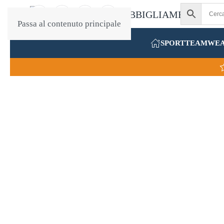
Passa al contenuto principale
SPORT
TEAMWE