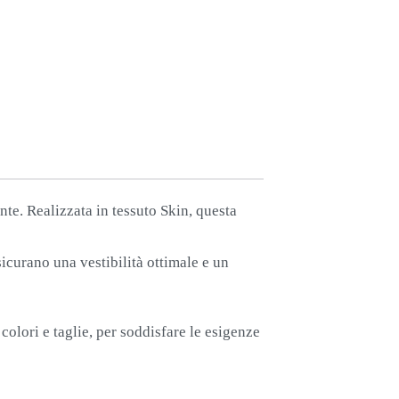
nte. Realizzata in tessuto Skin, questa
icurano una vestibilità ottimale e un
i colori e taglie, per soddisfare le esigenze