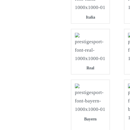
Italia
Real
Bayern