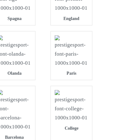
Spagna
England
Olanda
Paris
College
Barcelona