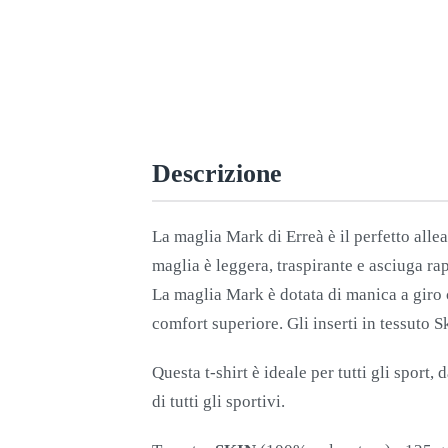
Descrizione
La maglia Mark di Erreà è il perfetto alle
maglia è leggera, traspirante e asciuga ra
La maglia Mark è dotata di manica a giro c
comfort superiore. Gli inserti in tessuto 
Questa t-shirt è ideale per tutti gli sport, 
di tutti gli sportivi.