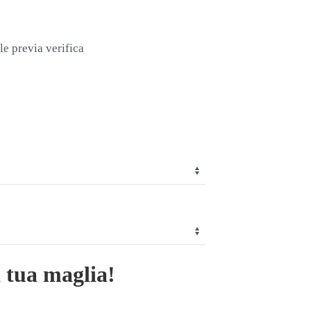
le previa verifica
a tua maglia!