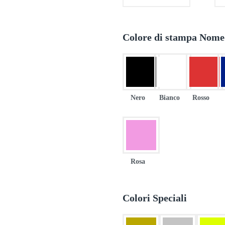
Colore di stampa Nom
Nero
Bianco
Rosso
Rosa
Colori Speciali