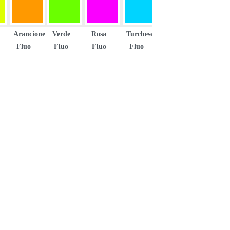
Arancione
Verde
Rosa
Turchese
Fluo
Fluo
Fluo
Fluo