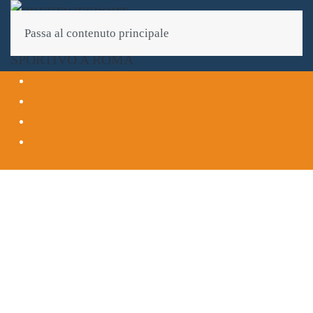
Passa al contenuto principale