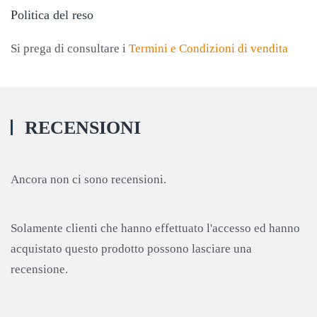
Politica del reso
Si prega di consultare i
Termini e Condizioni di vendita
RECENSIONI
Ancora non ci sono recensioni.
Solamente clienti che hanno effettuato l'accesso ed hanno
acquistato questo prodotto possono lasciare una
recensione.