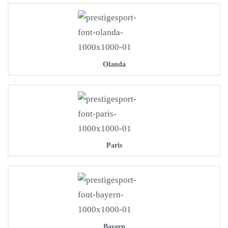
Olanda
Paris
Bayern