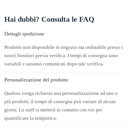
Hai dubbi? Consulta le FAQ
Dettagli spedizione
Prodotto non disponibile in negozio ma ordinabile presso i
nostri fornitori previa verifica. I tempi di consegna sono
variabili e saranno comunicati dopo tale verifica.
Personalizzazione del prodotto
Qualora venga richiesta una personalizzazione ad uno o
più prodotti, il tempo di consegna può variare di alcuni
giorni. Lo staff si metterà in contatto con voi per
quantificare la tempistica.