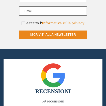
Accetto l'
Informativa sulla privacy
ISCRIVITI ALLA NEWSLETTER
RECENSIONI
69 recensioni