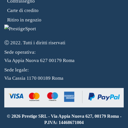
Contrassegno
Carte di credito
Ritiro in negozio
Ⓒ 2022. Tutti i diritti riservati
Sede operativa:
Via Appia Nuova 627 00179 Roma
Sede legale:
Via Cassia 1170 00189 Roma
©
2026
Prestige SRL - Via Appia Nuova 627, 00179 Roma -
P.IVA: 14468671004