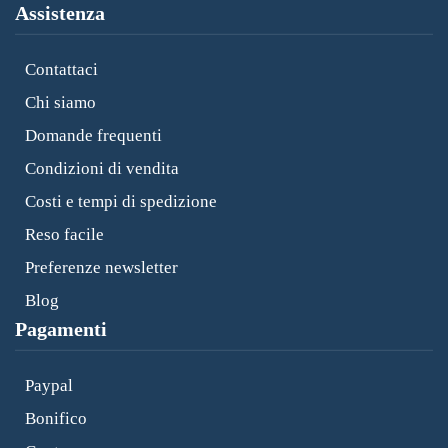
Assistenza
Contattaci
Chi siamo
Domande frequenti
Condizioni di vendita
Costi e tempi di spedizione
Reso facile
Preferenze newsletter
Blog
Pagamenti
Paypal
Bonifico