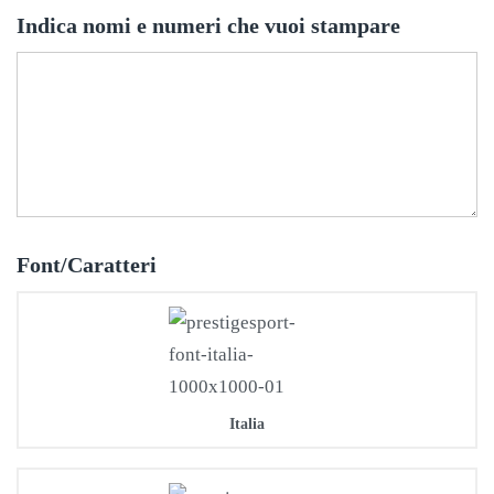
Indica nomi e numeri che vuoi stampare
Font/Caratteri
Italia