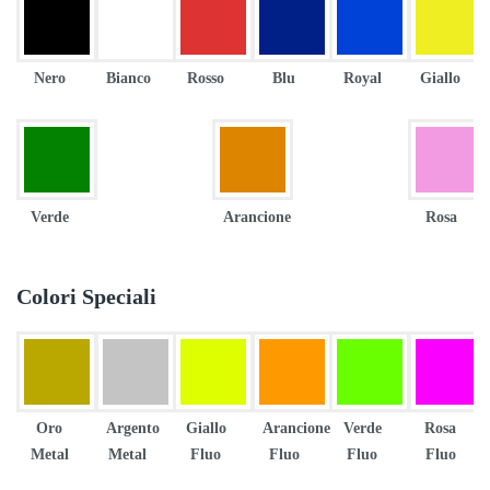
Nero
Bianco
Rosso
Blu
Royal
Giallo
Verde
Arancione
Rosa
Colori Speciali
Oro
Argento
Giallo
Arancione
Verde
Rosa
Metal
Metal
Fluo
Fluo
Fluo
Fluo