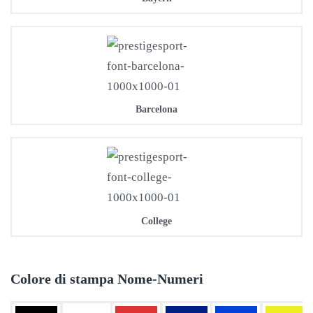
Barcelona
College
Colore di stampa Nome-Numeri