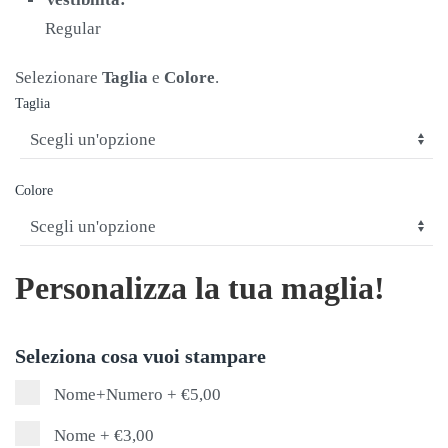
Regular
Selezionare
Taglia
e
Colore
.
Taglia
Colore
Personalizza la tua maglia!
Seleziona cosa vuoi stampare
Nome+Numero
+
€5,00
Nome
+
€3,00