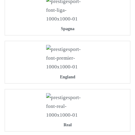
Spagna
England
Real