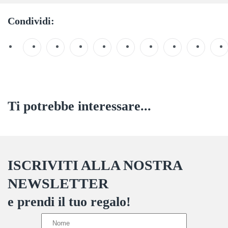
Condividi:
Ti potrebbe interessare...
ISCRIVITI ALLA NOSTRA
NEWSLETTER
e prendi il tuo regalo!