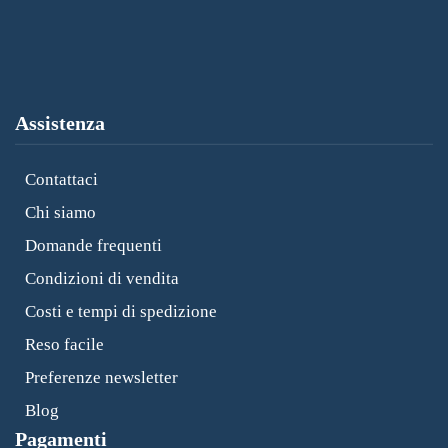
Assistenza
Contattaci
Chi siamo
Domande frequenti
Condizioni di vendita
Costi e tempi di spedizione
Reso facile
Preferenze newsletter
Blog
Pagamenti