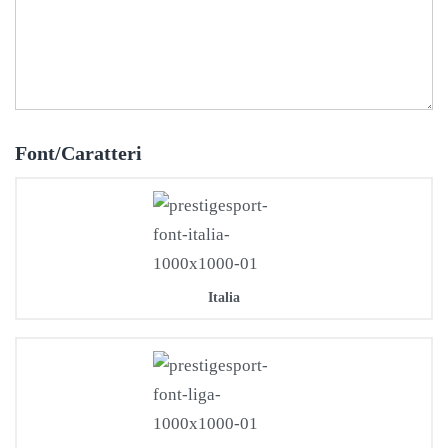
Font/Caratteri
Italia