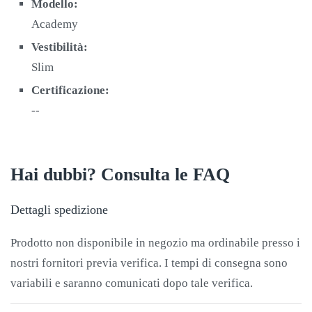
Modello:
Academy
Vestibilità:
Slim
Certificazione:
--
Hai dubbi? Consulta le FAQ
Dettagli spedizione
Prodotto non disponibile in negozio ma ordinabile presso i
nostri fornitori previa verifica. I tempi di consegna sono
variabili e saranno comunicati dopo tale verifica.