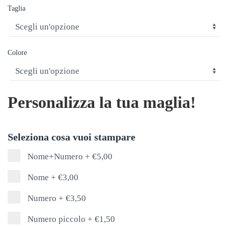
Taglia
Colore
Personalizza la tua maglia!
Seleziona cosa vuoi stampare
Nome+Numero
+
€5,00
Nome
+
€3,00
Numero
+
€3,50
Numero piccolo
+
€1,50