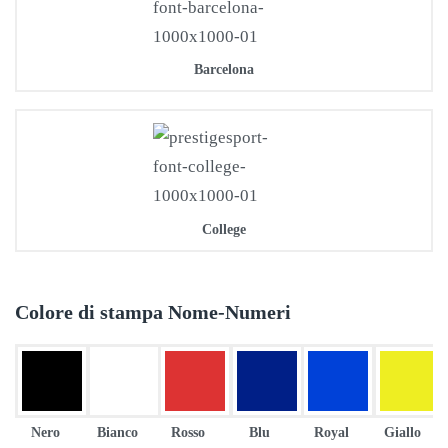
Barcelona
College
Colore di stampa Nome-Numeri
Nero
Bianco
Rosso
Blu
Royal
Giallo