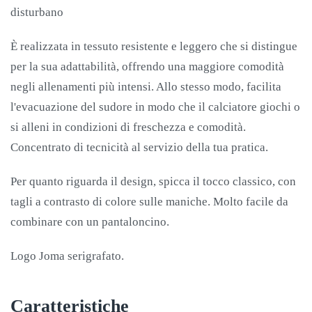
disturbano
È realizzata in tessuto resistente e leggero che si distingue
per la sua adattabilità, offrendo una maggiore comodità
negli allenamenti più intensi. Allo stesso modo, facilita
l'evacuazione del sudore in modo che il calciatore giochi o
si alleni in condizioni di freschezza e comodità.
Concentrato di tecnicità al servizio della tua pratica.
Per quanto riguarda il design, spicca il tocco classico, con
tagli a contrasto di colore sulle maniche. Molto facile da
combinare con un pantaloncino.
Logo Joma serigrafato.
Caratteristiche