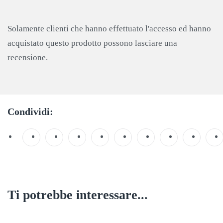
Solamente clienti che hanno effettuato l'accesso ed hanno
acquistato questo prodotto possono lasciare una
recensione.
Condividi:
Ti potrebbe interessare...