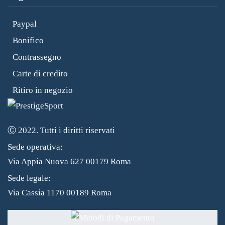
Paypal
Bonifico
Contrassegno
Carte di credito
Ritiro in negozio
Ⓒ 2022. Tutti i diritti riservati
Sede operativa:
Via Appia Nuova 627 00179 Roma
Sede legale:
Via Cassia 1170 00189 Roma