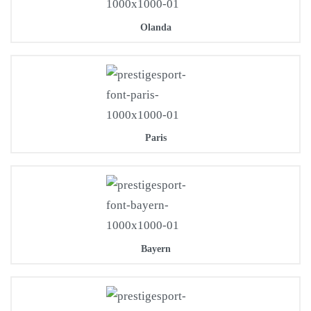
Olanda
Paris
Bayern