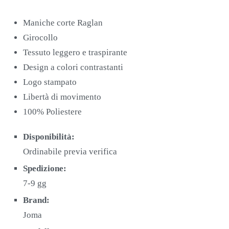
Maniche corte Raglan
Girocollo
Tessuto leggero e traspirante
Design a colori contrastanti
Logo stampato
Libertà di movimento
100% Poliestere
Disponibilità:
Ordinabile previa verifica
Spedizione:
7-9 gg
Brand:
Joma