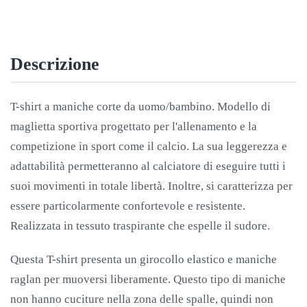
AMBRA-
NERO
quantità
Descrizione
T-shirt a maniche corte da uomo/bambino. Modello di
maglietta sportiva progettato per l'allenamento e la
competizione in sport come il calcio. La sua leggerezza e
adattabilità permetteranno al calciatore di eseguire tutti i
suoi movimenti in totale libertà. Inoltre, si caratterizza per
essere particolarmente confortevole e resistente.
Realizzata in tessuto traspirante che espelle il sudore.
Questa T-shirt presenta un girocollo elastico e maniche
raglan per muoversi liberamente. Questo tipo di maniche
non hanno cuciture nella zona delle spalle, quindi non