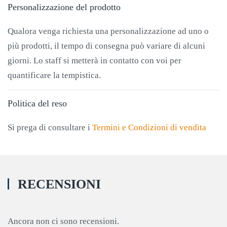
Personalizzazione del prodotto
Qualora venga richiesta una personalizzazione ad uno o
più prodotti, il tempo di consegna può variare di alcuni
giorni. Lo staff si metterà in contatto con voi per
quantificare la tempistica.
Politica del reso
Si prega di consultare i
Termini e Condizioni di vendita
RECENSIONI
Ancora non ci sono recensioni.