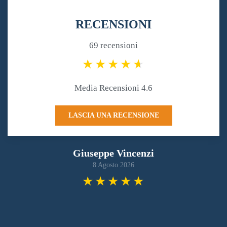
RECENSIONI
69 recensioni
Media Recensioni 4.6
LASCIA UNA RECENSIONE
Giuseppe Vincenzi
8 Agosto 2026