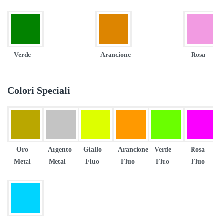
Verde
Arancione
Rosa
Colori Speciali
Oro
Argento
Giallo
Arancione
Verde
Rosa
Metal
Metal
Fluo
Fluo
Fluo
Fluo