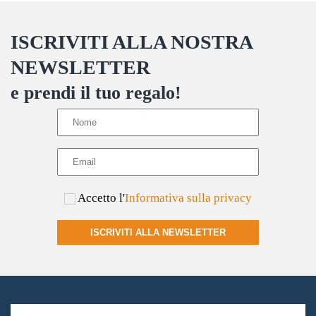
ISCRIVITI ALLA NOSTRA
NEWSLETTER
e prendi il tuo regalo!
Accetto l'
Informativa sulla privacy
ISCRIVITI ALLA NEWSLETTER