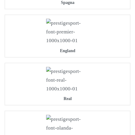
Spagna
England
Real