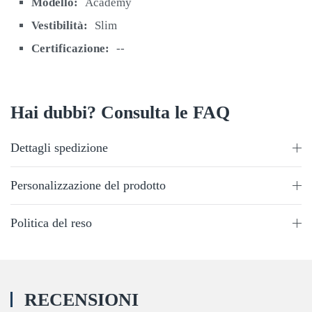
Modello:
Academy
Vestibilità:
Slim
Certificazione:
--
Hai dubbi? Consulta le FAQ
Dettagli spedizione
Personalizzazione del prodotto
Politica del reso
RECENSIONI