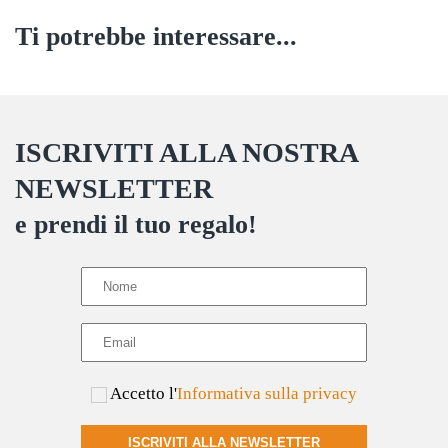
Ti potrebbe interessare...
ISCRIVITI ALLA NOSTRA
NEWSLETTER
e prendi il tuo regalo!
Accetto l'
Informativa sulla privacy
ISCRIVITI ALLA NEWSLETTER