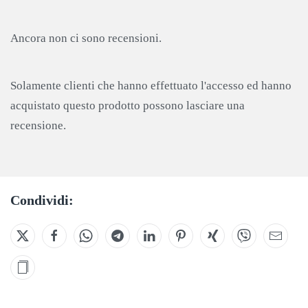
Ancora non ci sono recensioni.
Solamente clienti che hanno effettuato l'accesso ed hanno
acquistato questo prodotto possono lasciare una
recensione.
Condividi: