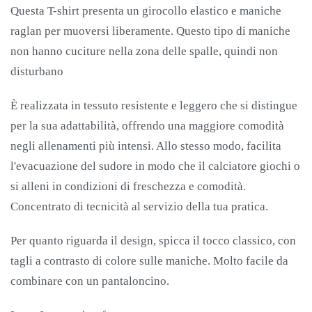
Questa T-shirt presenta un girocollo elastico e maniche
raglan per muoversi liberamente. Questo tipo di maniche
non hanno cuciture nella zona delle spalle, quindi non
disturbano
È realizzata in tessuto resistente e leggero che si distingue
per la sua adattabilità, offrendo una maggiore comodità
negli allenamenti più intensi. Allo stesso modo, facilita
l'evacuazione del sudore in modo che il calciatore giochi o
si alleni in condizioni di freschezza e comodità.
Concentrato di tecnicità al servizio della tua pratica.
Per quanto riguarda il design, spicca il tocco classico, con
tagli a contrasto di colore sulle maniche. Molto facile da
combinare con un pantaloncino.