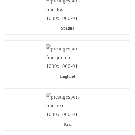
Spagna
England
Real