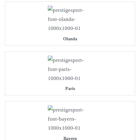
Olanda
Paris
Bayern