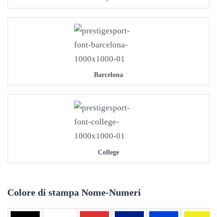
Barcelona
College
Colore di stampa Nome-Numeri