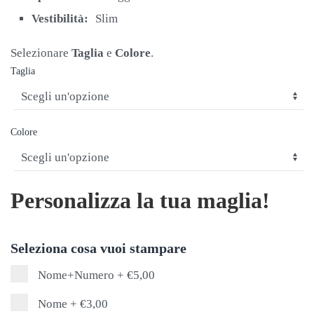
Vestibilità:
Slim
Selezionare
Taglia
e
Colore
.
Taglia
Colore
Personalizza la tua maglia!
Seleziona cosa vuoi stampare
Nome+Numero
+
€5,00
Nome
+
€3,00