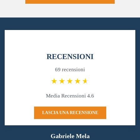
RECENSIONI
69 recensioni
Media Recensioni 4.6
LASCIA UNA RECENSIONE
Gabriele Mela