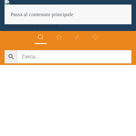
Passa al contenuto principale