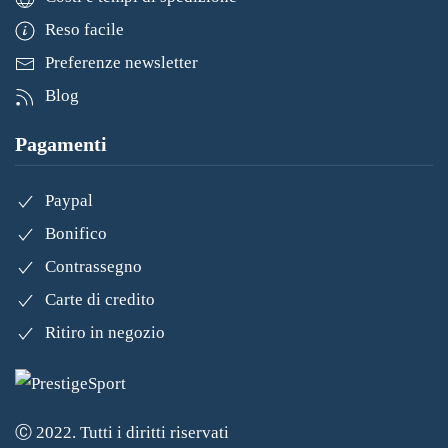
Reso facile
Preferenze newsletter
Blog
Pagamenti
Paypal
Bonifico
Contrassegno
Carte di credito
Ritiro in negozio
Ⓒ 2022. Tutti i diritti riservati