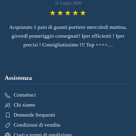
31 Luglio 2026
Acquistato 1 paio di guanti portiere mercoledì mattina,
giovedì pomeriggio consegnati! Iper efficienti ! Iper
precisi ! Consigliatissimo !!! Top ++++…
Assistenza
Contattaci
Chi siamo
Domande frequenti
Condizioni di vendita
Costi e tempi di spedizione