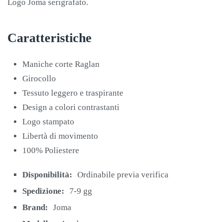
Logo Joma serigrafato.
Caratteristiche
Maniche corte Raglan
Girocollo
Tessuto leggero e traspirante
Design a colori contrastanti
Logo stampato
Libertà di movimento
100% Poliestere
Disponibilità:
Ordinabile previa verifica
Spedizione:
7-9 gg
Brand:
Joma