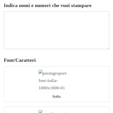
Indica nomi e numeri che vuoi stampare
Font/Caratteri
Italia