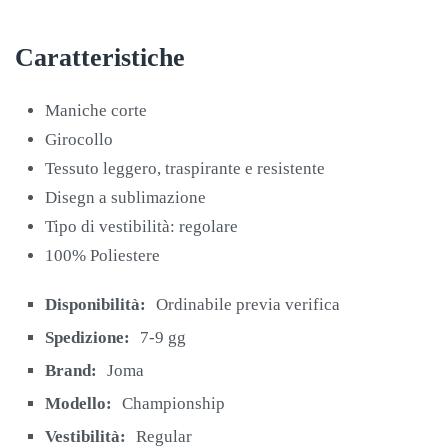
Caratteristiche
Maniche corte
Girocollo
Tessuto leggero, traspirante e resistente
Disegn a sublimazione
Tipo di vestibilità: regolare
100% Poliestere
Disponibilità:
Ordinabile previa verifica
Spedizione:
7-9 gg
Brand:
Joma
Modello:
Championship
Vestibilità:
Regular