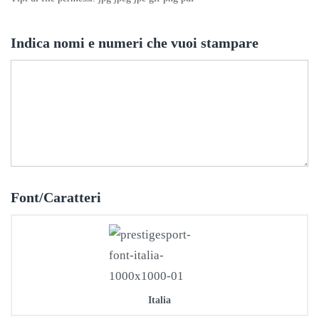
Indica nomi e numeri che vuoi stampare
Font/Caratteri
Italia