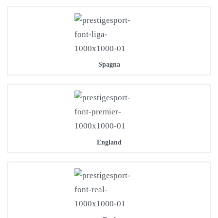
Spagna
England