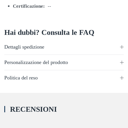
Certificazione:
--
Hai dubbi? Consulta le FAQ
Dettagli spedizione
Personalizzazione del prodotto
Politica del reso
RECENSIONI