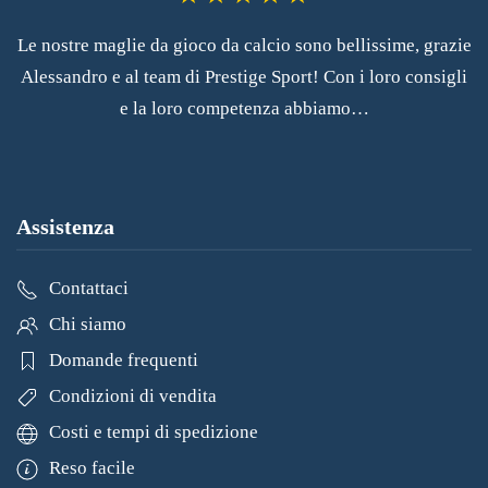
Le nostre maglie da gioco da calcio sono bellissime, grazie
Alessandro e al team di Prestige Sport! Con i loro consigli
e la loro competenza abbiamo…
Assistenza
Contattaci
Chi siamo
Domande frequenti
Condizioni di vendita
Costi e tempi di spedizione
Reso facile