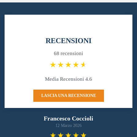
RECENSIONI
68 recensioni
Media Recensioni 4.6
LASCIA UNA RECENSIONE
Francesco Coccioli
12 Marzo 2026