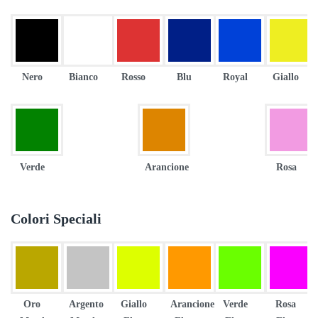
Nero
Bianco
Rosso
Blu
Royal
Giallo
Verde
Arancione
Rosa
Colori Speciali
Oro
Argento
Giallo
Arancione
Verde
Rosa