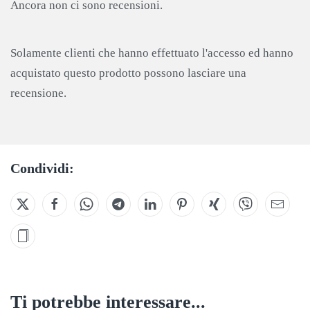
Ancora non ci sono recensioni.
Solamente clienti che hanno effettuato l'accesso ed hanno
acquistato questo prodotto possono lasciare una
recensione.
Condividi:
Ti potrebbe interessare...