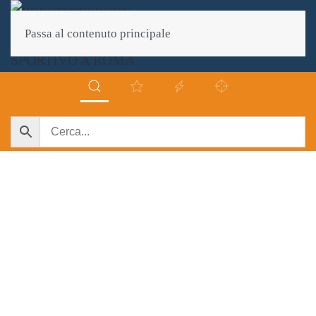
Passa al contenuto principale