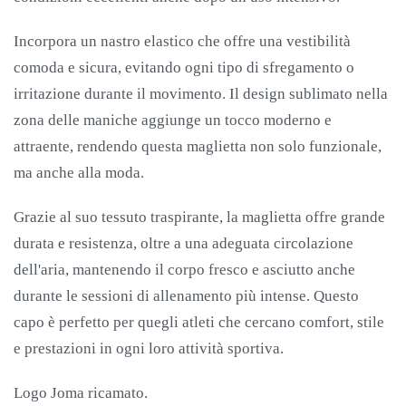
Incorpora un nastro elastico che offre una vestibilità
comoda e sicura, evitando ogni tipo di sfregamento o
irritazione durante il movimento. Il design sublimato nella
zona delle maniche aggiunge un tocco moderno e
attraente, rendendo questa maglietta non solo funzionale,
ma anche alla moda.
Grazie al suo tessuto traspirante, la maglietta offre grande
durata e resistenza, oltre a una adeguata circolazione
dell'aria, mantenendo il corpo fresco e asciutto anche
durante le sessioni di allenamento più intense. Questo
capo è perfetto per quegli atleti che cercano comfort, stile
e prestazioni in ogni loro attività sportiva.
Logo Joma ricamato.