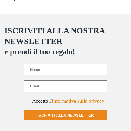
ISCRIVITI ALLA NOSTRA
NEWSLETTER
e prendi il tuo regalo!
Accetto l'
Informativa sulla privacy
ISCRIVITI ALLA NEWSLETTER