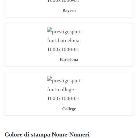
Bayern
Barcelona
College
Colore di stampa Nome-Numeri