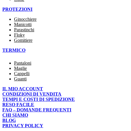
PROTEZIONI
Ginocchiere
Manicotti
Parastinchi
Floky
Gomitiere
TERMICO
Pantaloni
Maglie
Cappelli
Guanti
IL MIO ACCOUNT
CONDIZIONI DI VENDITA
TEMPI E COSTI DI SPEDIZIONE
RESO FACILE
FAQ – DOMANDE FREQUENTI
CHI SIAMO
BLOG
PRIVACY POLICY