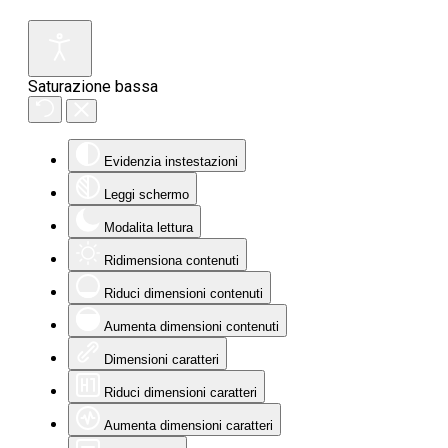
Saturazione bassa
Evidenzia instestazioni
Leggi schermo
Modalita lettura
Ridimensiona contenuti
Riduci dimensioni contenuti
Aumenta dimensioni contenuti
Dimensioni caratteri
Riduci dimensioni caratteri
Aumenta dimensioni caratteri