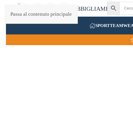
Passa al contenuto principale
SPORT
TEAMWE