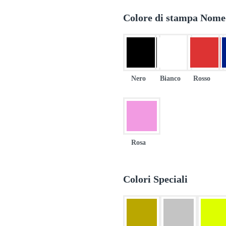
Colore di stampa Nom
Nero
Bianco
Rosso
Rosa
Colori Speciali