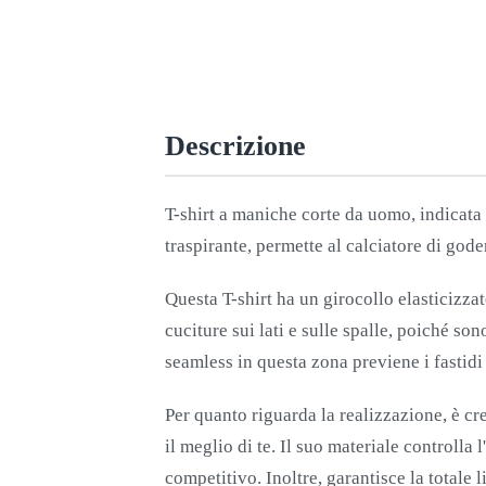
Descrizione
T-shirt a maniche corte da uomo, indicata p
traspirante, permette al calciatore di gode
Questa T-shirt ha un girocollo elasticizzat
cuciture sui lati e sulle spalle, poiché son
seamless in questa zona previene i fastidi
Per quanto riguarda la realizzazione, è cre
il meglio di te. Il suo materiale controlla
competitivo. Inoltre, garantisce la totale 