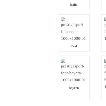
Italia
Real
Bayern