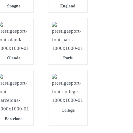
Spagna
England
Olanda
Paris
College
Barcelona