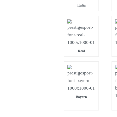
Italia
Real
Bayern