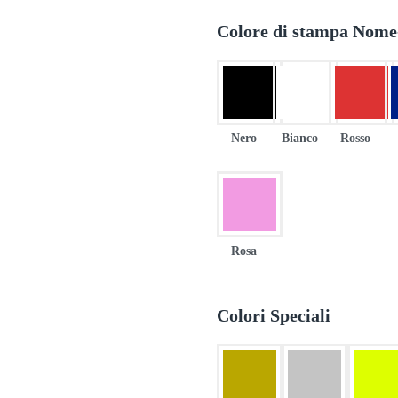
Colore di stampa Nom
Nero
Bianco
Rosso
Rosa
Colori Speciali