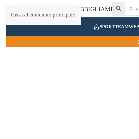
Passa al contenuto principale
SPORT
TEAMWE