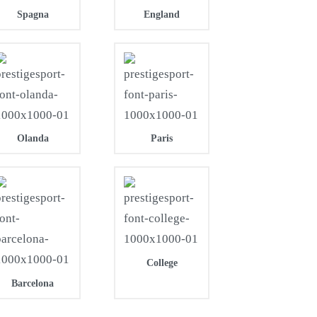
Spagna
England
Olanda
Paris
College
Barcelona