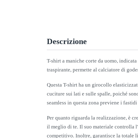
Descrizione
T-shirt a maniche corte da uomo, indicata p
traspirante, permette al calciatore di gode
Questa T-shirt ha un girocollo elasticizzat
cuciture sui lati e sulle spalle, poiché son
seamless in questa zona previene i fastidi
Per quanto riguarda la realizzazione, è cre
il meglio di te. Il suo materiale controlla
competitivo. Inoltre, garantisce la totale 