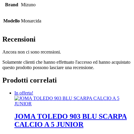
Brand
Mizuno
Modello
Monarcida
Recensioni
Ancora non ci sono recensioni.
Solamente clienti che hanno effettuato l'accesso ed hanno acquistato
questo prodotto possono lasciare una recensione.
Prodotti correlati
In offerta!
JOMA TOLEDO 903 BLU SCARPA
CALCIO A 5 JUNIOR