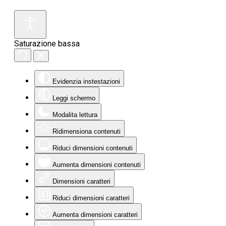
Saturazione bassa
Evidenzia instestazioni
Leggi schermo
Modalita lettura
Ridimensiona contenuti
Riduci dimensioni contenuti
Aumenta dimensioni contenuti
Dimensioni caratteri
Riduci dimensioni caratteri
Aumenta dimensioni caratteri