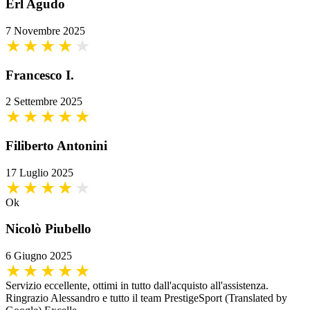
Erl Agudo
7 Novembre 2025
Francesco I.
2 Settembre 2025
Filiberto Antonini
17 Luglio 2025
Ok
Nicolò Piubello
6 Giugno 2025
Servizio eccellente, ottimi in tutto dall'acquisto all'assistenza.
Ringrazio Alessandro e tutto il team PrestigeSport (Translated by