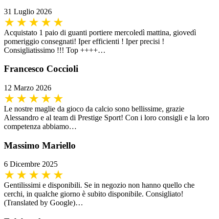
31 Luglio 2026
Acquistato 1 paio di guanti portiere mercoledì mattina, giovedì
pomeriggio consegnati! Iper efficienti ! Iper precisi !
Consigliatissimo !!! Top ++++…
Francesco Coccioli
12 Marzo 2026
Le nostre maglie da gioco da calcio sono bellissime, grazie
Alessandro e al team di Prestige Sport! Con i loro consigli e la loro
competenza abbiamo…
Massimo Mariello
6 Dicembre 2025
Gentilissimi e disponibili. Se in negozio non hanno quello che
cerchi, in qualche giorno è subito disponibile. Consigliato!
(Translated by Google)…