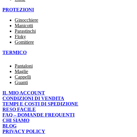
PROTEZIONI
Ginocchiere
Manicotti
Parastinchi
Floky
Gomitiere
TERMICO
Pantaloni
Maglie
Cappelli
Guanti
IL MIO ACCOUNT
CONDIZIONI DI VENDITA
TEMPI E COSTI DI SPEDIZIONE
RESO FACILE
FAQ – DOMANDE FREQUENTI
CHI SIAMO
BLOG
PRIVACY POLICY