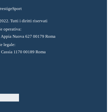
022. Tutti i diritti riservati
e operativa:
a Appia Nuova 627 00179 Roma
e legale:
 Cassia 1170 00189 Roma