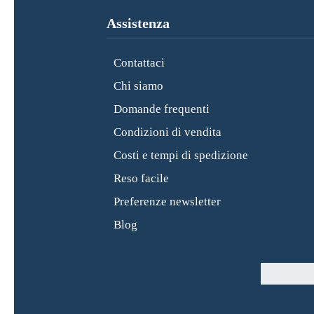
Assistenza
Contattaci
Chi siamo
Domande frequenti
Condizioni di vendita
Costi e tempi di spedizione
Reso facile
Preferenze newsletter
Blog