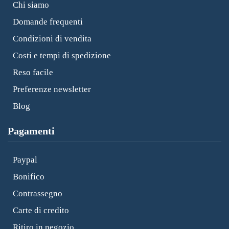
Chi siamo
Domande frequenti
Condizioni di vendita
Costi e tempi di spedizione
Reso facile
Preferenze newsletter
Blog
Pagamenti
Paypal
Bonifico
Contrassegno
Carte di credito
Ritiro in negozio