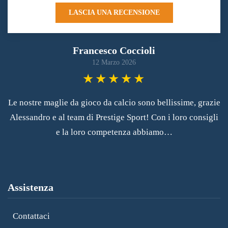
LASCIA UNA RECENSIONE
Francesco Coccioli
12 Marzo 2026
Le nostre maglie da gioco da calcio sono bellissime, grazie
Alessandro e al team di Prestige Sport! Con i loro consigli
e la loro competenza abbiamo…
Assistenza
Contattaci