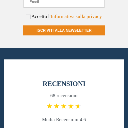
Accetto l'
Informativa sulla privacy
ISCRIVITI ALLA NEWSLETTER
RECENSIONI
68 recensioni
Media Recensioni 4.6