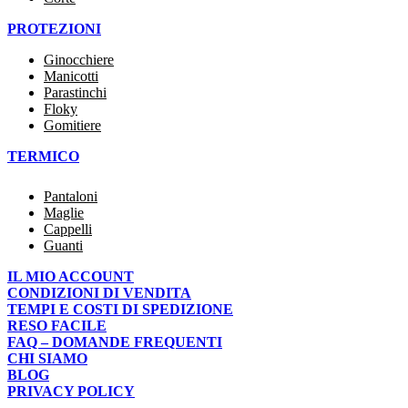
PROTEZIONI
Ginocchiere
Manicotti
Parastinchi
Floky
Gomitiere
TERMICO
Pantaloni
Maglie
Cappelli
Guanti
IL MIO ACCOUNT
CONDIZIONI DI VENDITA
TEMPI E COSTI DI SPEDIZIONE
RESO FACILE
FAQ – DOMANDE FREQUENTI
CHI SIAMO
BLOG
PRIVACY POLICY