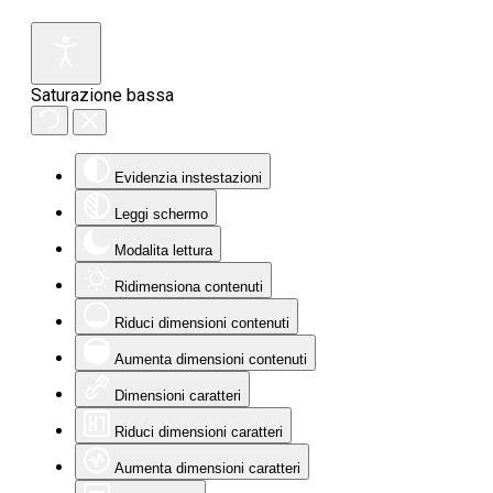
Saturazione bassa
Evidenzia instestazioni
Leggi schermo
Modalita lettura
Ridimensiona contenuti
Riduci dimensioni contenuti
Aumenta dimensioni contenuti
Dimensioni caratteri
Riduci dimensioni caratteri
Aumenta dimensioni caratteri