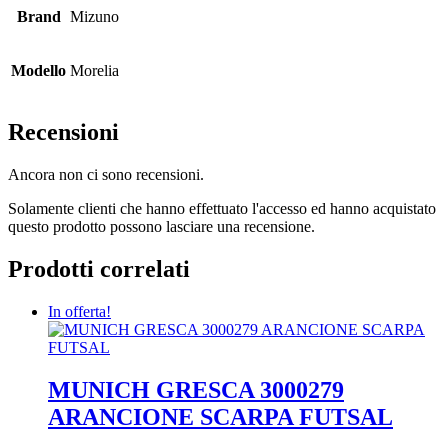
Brand
Mizuno
Modello
Morelia
Recensioni
Ancora non ci sono recensioni.
Solamente clienti che hanno effettuato l'accesso ed hanno acquistato
questo prodotto possono lasciare una recensione.
Prodotti correlati
In offerta!
MUNICH GRESCA 3000279
ARANCIONE SCARPA FUTSAL