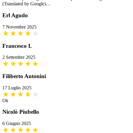
(Translated by Google)…
Erl Agudo
7 Novembre 2025
Francesco I.
2 Settembre 2025
Filiberto Antonini
17 Luglio 2025
Ok
Nicolò Piubello
6 Giugno 2025