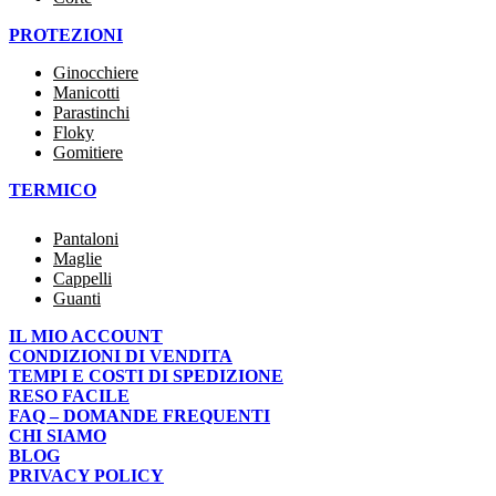
PROTEZIONI
Ginocchiere
Manicotti
Parastinchi
Floky
Gomitiere
TERMICO
Pantaloni
Maglie
Cappelli
Guanti
IL MIO ACCOUNT
CONDIZIONI DI VENDITA
TEMPI E COSTI DI SPEDIZIONE
RESO FACILE
FAQ – DOMANDE FREQUENTI
CHI SIAMO
BLOG
PRIVACY POLICY